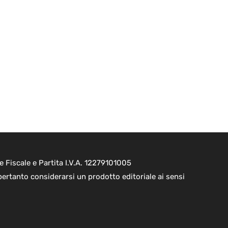
e Fiscale e Partita I.V.A. 12279101005
pertanto considerarsi un prodotto editoriale ai sensi