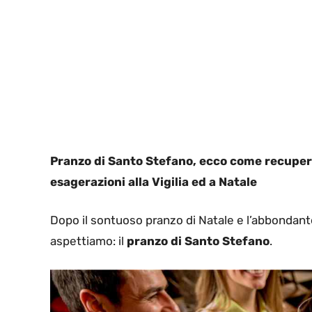
Pranzo di Santo Stefano, ecco come recuper
esagerazioni alla Vigilia ed a Natale
Dopo il sontuoso pranzo di Natale e l’abbondant
aspettiamo: il
pranzo di Santo Stefano
.