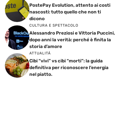
PostePay Evolution, attento ai costi
nascosti: tutto quello che non ti
dicono
CULTURA E SPETTACOLO
Alessandro Preziosi e Vittoria Puccini,
dopo anni la verità: perché è finita la
storia d’amore
ATTUALITÁ
Cibi “vivi” vs cibi “morti”: la guida
definitiva per riconoscere l’energia
nel piatto.