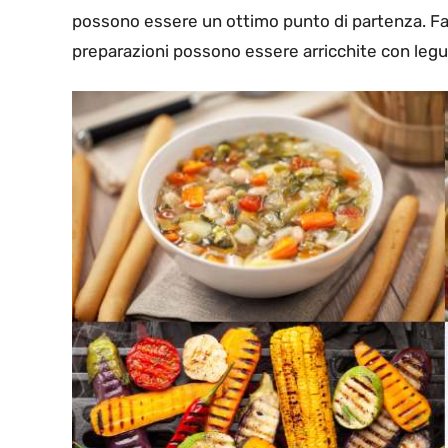
possono essere un ottimo punto di partenza. Fac
preparazioni possono essere arricchite con legum