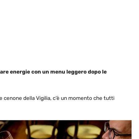
are energie con un menu leggero dopo le
e cenone della Vigilia, c’è un momento che tutti