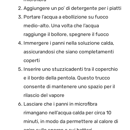
Aggiungere un po’ di detergente per i piatti
Portare l’acqua a ebollizione su fuoco
medio-alto. Una volta che l’acqua
raggiunge il bollore, spegnere il fuoco
Immergere i panni nella soluzione calda,
assicurandosi che siano completamenti
coperti
Inserire uno stuzzicadenti tra il coperchio
e il bordo della pentola. Questo trucco
consente di mantenere uno spazio per il
rilascio del vapore
Lasciare che i panni in microfibra
rimangano nell’acqua calda per circa 10
minuti, in modo da permettere al calore di
agire sullo sporco e sui batteri