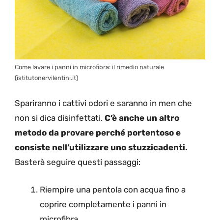
Come lavare i panni in microfibra: il rimedio naturale
(istitutonervilentini.it)
Spariranno i cattivi odori e saranno in men che
non si dica disinfettati.
C’è anche un altro
metodo da provare perché portentoso e
consiste nell’utilizzare uno stuzzicadenti.
Basterà seguire questi passaggi:
Riempire una pentola con acqua fino a
coprire completamente i panni in
microfibra