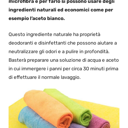
microfibra e per farlo si possono usare degli
ingredienti naturali ed economici come per
esempio l’aceto bianco.
Questo ingrediente naturale ha proprietà
deodoranti e disinfettanti che possono aiutare a
neutralizzare gli odori e a pulire in profondità.
Basterà preparare una soluzione di acqua e aceto
in cui immergere i panni per circa 30 minuti prima
di effettuare il normale lavaggio.