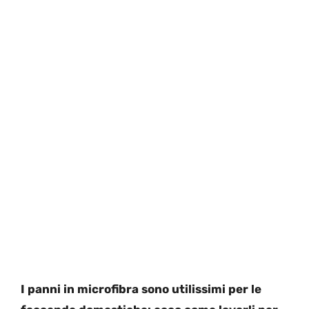
I panni in microfibra sono utilissimi per le