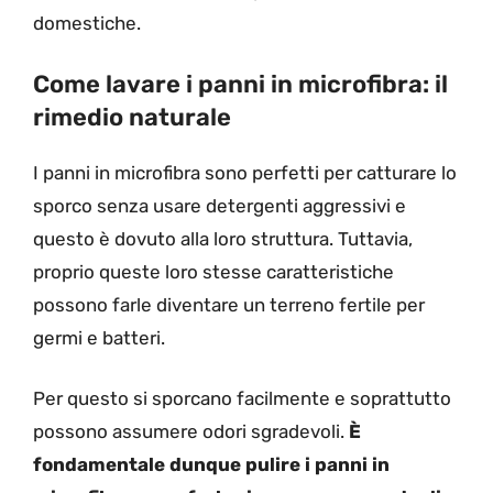
domestiche.
Come lavare i panni in microfibra: il
rimedio naturale
I panni in microfibra sono perfetti per catturare lo
sporco senza usare detergenti aggressivi e
questo è dovuto alla loro struttura. Tuttavia,
proprio queste loro stesse caratteristiche
possono farle diventare un terreno fertile per
germi e batteri.
Per questo si sporcano facilmente e soprattutto
possono assumere odori sgradevoli.
È
fondamentale dunque pulire i panni in