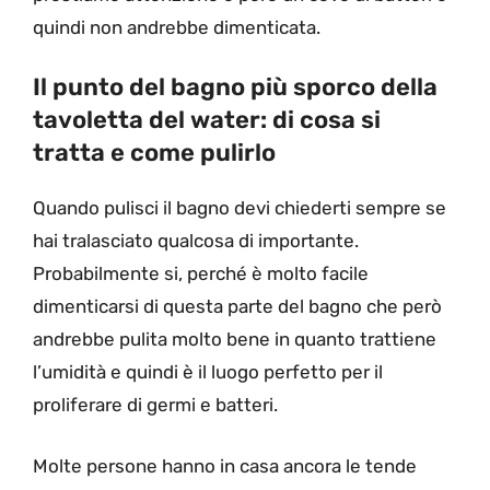
quindi non andrebbe dimenticata.
Il punto del bagno più sporco della
tavoletta del water: di cosa si
tratta e come pulirlo
Quando pulisci il bagno devi chiederti sempre se
hai tralasciato qualcosa di importante.
Probabilmente si, perché è molto facile
dimenticarsi di questa parte del bagno che però
andrebbe pulita molto bene in quanto trattiene
l’umidità e quindi è il luogo perfetto per il
proliferare di germi e batteri.
Molte persone hanno in casa ancora le tende