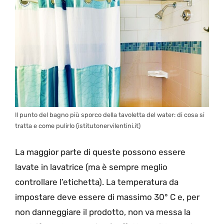
Il punto del bagno più sporco della tavoletta del water: di cosa si
tratta e come pulirlo (istitutonervilentini.it)
La maggior parte di queste possono essere
lavate in lavatrice (ma è sempre meglio
controllare l’etichetta). La temperatura da
impostare deve essere di massimo 30° C e, per
non danneggiare il prodotto, non va messa la