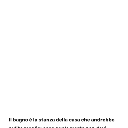
Il bagno è la stanza della casa che andrebbe