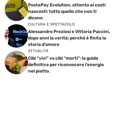
PostePay Evolution, attento ai costi
nascosti: tutto quello che non ti
dicono
CULTURA E SPETTACOLO
Alessandro Preziosi e Vittoria Puccini,
dopo anni la verità: perché è finita la
storia d’amore
ATTUALITÁ
Cibi “vivi” vs cibi “morti”: la guida
definitiva per riconoscere l’energia
nel piatto.