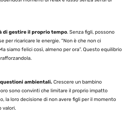
à di gestire il proprio tempo
. Senza figli, possono
e per ricaricare le energie. “Non è che non ci
Ma siamo felici così, almeno per ora”. Questo equilibrio
 rafforzandola.
questioni ambientali.
Crescere un bambino
oro sono convinti che limitare il proprio impatto
, la loro decisione di non avere figli per il momento
 valori.