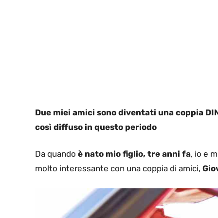
Due miei amici sono diventati una coppia DIN
così diffuso in questo periodo
Da quando
è nato mio figlio, tre anni fa
, io e
molto interessante con una coppia di amici,
Gio