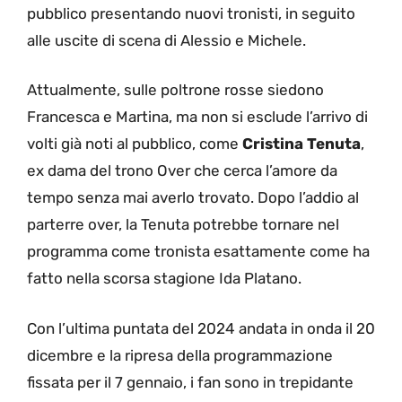
pubblico presentando nuovi tronisti, in seguito
alle uscite di scena di Alessio e Michele.
Attualmente, sulle poltrone rosse siedono
Francesca e Martina, ma non si esclude l’arrivo di
volti già noti al pubblico, come
Cristina Tenuta
,
ex dama del trono Over che cerca l’amore da
tempo senza mai averlo trovato. Dopo l’addio al
parterre over, la Tenuta potrebbe tornare nel
programma come tronista esattamente come ha
fatto nella scorsa stagione Ida Platano.
Con l’ultima puntata del 2024 andata in onda il 20
dicembre e la ripresa della programmazione
fissata per il 7 gennaio, i fan sono in trepidante