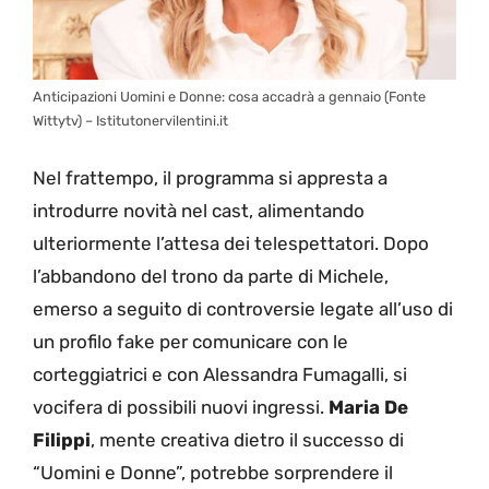
Anticipazioni Uomini e Donne: cosa accadrà a gennaio (Fonte
Wittytv) – Istitutonervilentini.it
Nel frattempo, il programma si appresta a
introdurre novità nel cast, alimentando
ulteriormente l’attesa dei telespettatori. Dopo
l’abbandono del trono da parte di Michele,
emerso a seguito di controversie legate all’uso di
un profilo fake per comunicare con le
corteggiatrici e con Alessandra Fumagalli, si
vocifera di possibili nuovi ingressi.
Maria De
Filippi
, mente creativa dietro il successo di
“Uomini e Donne”, potrebbe sorprendere il