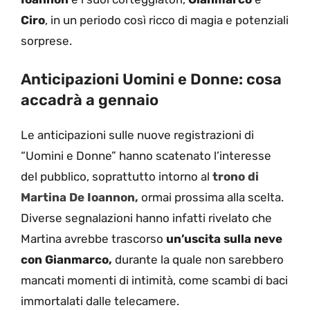
Ciro
, in un periodo così ricco di magia e potenziali
sorprese.
Anticipazioni Uomini e Donne: cosa
accadrà a gennaio
Le anticipazioni sulle nuove registrazioni di
“Uomini e Donne” hanno scatenato l’interesse
del pubblico, soprattutto intorno al
trono di
Martina De Ioannon,
ormai prossima alla scelta.
Diverse segnalazioni hanno infatti rivelato che
Martina avrebbe trascorso
un’uscita sulla neve
con Gianmarco,
durante la quale non sarebbero
mancati momenti di intimità, come scambi di baci
immortalati dalle telecamere.