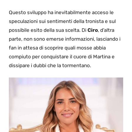
Questo sviluppo ha inevitabilmente acceso le
speculazioni sui sentimenti della tronista e sul
possibile esito della sua scelta. Di
Ciro
, d’altra
parte, non sono emerse informazioni, lasciando i
fan in attesa di scoprire quali mosse abbia
compiuto per conquistare il cuore di Martina e
dissipare i dubbi che la tormentano.