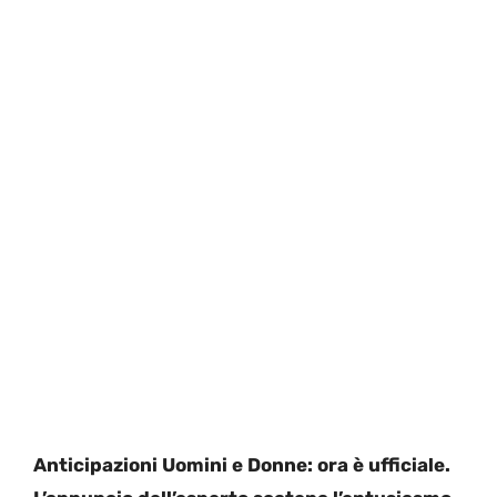
Anticipazioni Uomini e Donne: ora è ufficiale.