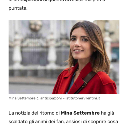
puntata.
Mina Settembre 3, anticipazioni – istitutonervilentini.it
La notizia del ritorno di
Mina Settembre
ha già
scaldato gli animi dei fan, ansiosi di scoprire cosa