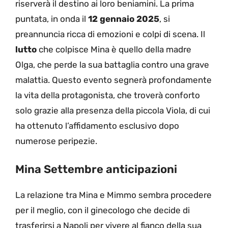
riserverà il destino ai loro beniamini. La prima
puntata, in onda il
12 gennaio 2025
, si
preannuncia ricca di emozioni e colpi di scena. Il
lutto
che colpisce Mina è quello della madre
Olga, che perde la sua battaglia contro una grave
malattia. Questo evento segnerà profondamente
la vita della protagonista, che troverà conforto
solo grazie alla presenza della piccola Viola, di cui
ha ottenuto l’affidamento esclusivo dopo
numerose peripezie.
Mina Settembre anticipazioni
La relazione tra Mina e Mimmo sembra procedere
per il meglio, con il ginecologo che decide di
trasferirsi a Napoli per vivere al fianco della sua