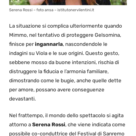
Serena Rossi – foto ansa – istitutonervilentini.it
La situazione si complica ulteriormente quando
Mimmo, nel tentativo di proteggere Gelsomina,
finisce per
ingannarla
, nascondendole le
indagini su Viola e le sue origini. Questo gesto,
sebbene mosso da buone intenzioni, rischia di
distruggere la fiducia e l’armonia familiare,
dimostrando come le bugie, anche quelle dette
per amore, possano avere conseguenze
devastanti.
Nel frattempo, il mondo dello spettacolo si agita
attorno a
Serena Rossi
, che viene indicata come
possibile co-conduttrice del Festival di Sanremo