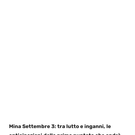
Mina Settembre 3: tra lutto e inganni, le