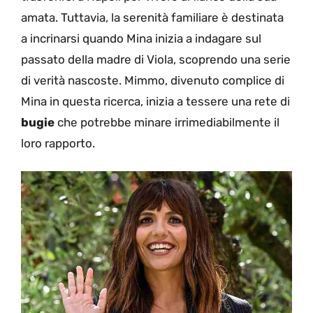
amata. Tuttavia, la serenità familiare è destinata
a incrinarsi quando Mina inizia a indagare sul
passato della madre di Viola, scoprendo una serie
di verità nascoste. Mimmo, divenuto complice di
Mina in questa ricerca, inizia a tessere una rete di
bugie
che potrebbe minare irrimediabilmente il
loro rapporto.