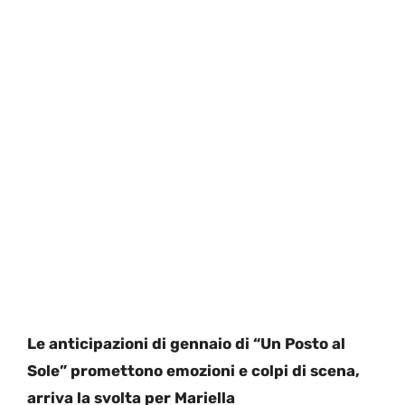
Le anticipazioni di gennaio di “Un Posto al
Sole” promettono emozioni e colpi di scena,
arriva la svolta per Mariella