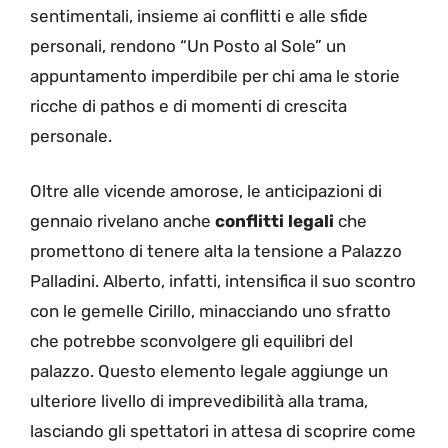
sentimentali, insieme ai conflitti e alle sfide
personali, rendono “Un Posto al Sole” un
appuntamento imperdibile per chi ama le storie
ricche di pathos e di momenti di crescita
personale.
Oltre alle vicende amorose, le anticipazioni di
gennaio rivelano anche
conflitti legali
che
promettono di tenere alta la tensione a Palazzo
Palladini. Alberto, infatti, intensifica il suo scontro
con le gemelle Cirillo, minacciando uno sfratto
che potrebbe sconvolgere gli equilibri del
palazzo. Questo elemento legale aggiunge un
ulteriore livello di imprevedibilità alla trama,
lasciando gli spettatori in attesa di scoprire come