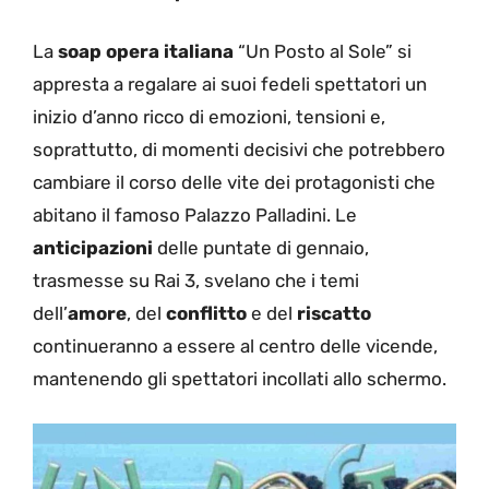
La
soap opera italiana
“Un Posto al Sole” si
appresta a regalare ai suoi fedeli spettatori un
inizio d’anno ricco di emozioni, tensioni e,
soprattutto, di momenti decisivi che potrebbero
cambiare il corso delle vite dei protagonisti che
abitano il famoso Palazzo Palladini. Le
anticipazioni
delle puntate di gennaio,
trasmesse su Rai 3, svelano che i temi
dell’
amore
, del
conflitto
e del
riscatto
continueranno a essere al centro delle vicende,
mantenendo gli spettatori incollati allo schermo.