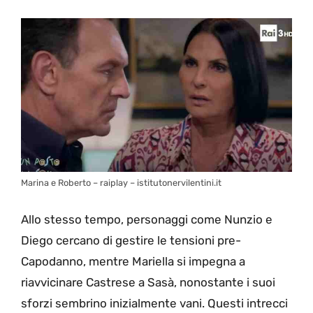
Marina e Roberto – raiplay – istitutonervilentini.it
Allo stesso tempo, personaggi come Nunzio e
Diego cercano di gestire le tensioni pre-
Capodanno, mentre Mariella si impegna a
riavvicinare Castrese a Sasà, nonostante i suoi
sforzi sembrino inizialmente vani. Questi intrecci