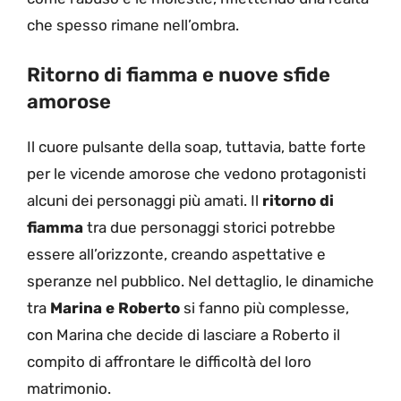
che spesso rimane nell’ombra.
Ritorno di fiamma e nuove sfide
amorose
Il cuore pulsante della soap, tuttavia, batte forte
per le vicende amorose che vedono protagonisti
alcuni dei personaggi più amati. Il
ritorno di
fiamma
tra due personaggi storici potrebbe
essere all’orizzonte, creando aspettative e
speranze nel pubblico. Nel dettaglio, le dinamiche
tra
Marina e Roberto
si fanno più complesse,
con Marina che decide di lasciare a Roberto il
compito di affrontare le difficoltà del loro
matrimonio.