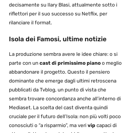
decisamente su Ilary Blasi, attualmente sotto i
riflettori per il suo successo su Netflix, per
rilanciare il format.
Isola dei Famosi, ultime notizie
La produzione sembra avere le idee chiare: o si
parte con un
cast di primissimo piano
o meglio
abbandonare il progetto. Questo il pensiero
dominante che emerge dagli ultimi retroscena
pubblicati da Tvblog, un punto di vista che
sembra trovare concordanza anche all’interno di
Mediaset. La scelta del cast diventa quindi
cruciale per il futuro dell’Isola: non più volti poco
conosciuti o “a risparmio”, ma veri
vip
capaci di