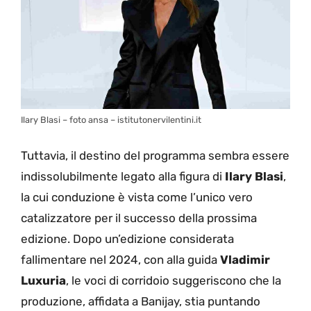
Ilary Blasi – foto ansa – istitutonervilentini.it
Tuttavia, il destino del programma sembra essere
indissolubilmente legato alla figura di
Ilary Blasi
,
la cui conduzione è vista come l’unico vero
catalizzatore per il successo della prossima
edizione. Dopo un’edizione considerata
fallimentare nel 2024, con alla guida
Vladimir
Luxuria
, le voci di corridoio suggeriscono che la
produzione, affidata a Banijay, stia puntando