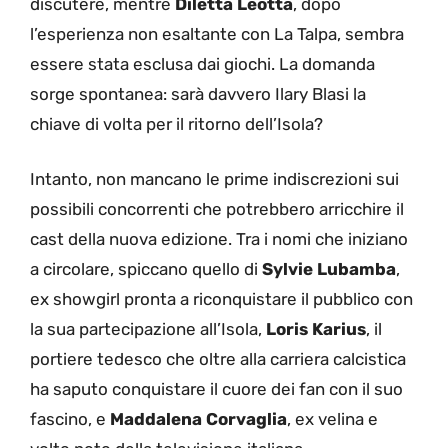
discutere, mentre
Diletta Leotta
, dopo
l’esperienza non esaltante con La Talpa, sembra
essere stata esclusa dai giochi. La domanda
sorge spontanea: sarà davvero Ilary Blasi la
chiave di volta per il ritorno dell’Isola?
Intanto, non mancano le prime indiscrezioni sui
possibili concorrenti che potrebbero arricchire il
cast della nuova edizione. Tra i nomi che iniziano
a circolare, spiccano quello di
Sylvie Lubamba
,
ex showgirl pronta a riconquistare il pubblico con
la sua partecipazione all’Isola,
Loris Karius
, il
portiere tedesco che oltre alla carriera calcistica
ha saputo conquistare il cuore dei fan con il suo
fascino, e
Maddalena Corvaglia
, ex velina e