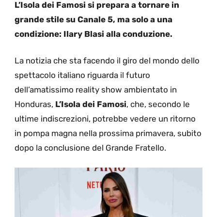
L’Isola dei Famosi si prepara a tornare in
grande stile su Canale 5, ma solo a una
condizione: Ilary Blasi alla conduzione.
La notizia che sta facendo il giro del mondo dello
spettacolo italiano riguarda il futuro
dell’amatissimo reality show ambientato in
Honduras,
L’Isola dei Famosi
, che, secondo le
ultime indiscrezioni, potrebbe vedere un ritorno
in pompa magna nella prossima primavera, subito
dopo la conclusione del Grande Fratello.