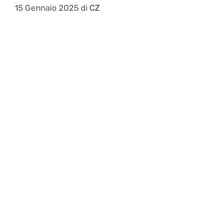
15 Gennaio 2025
di
CZ