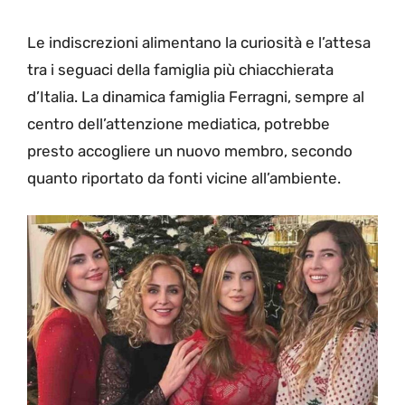
Le indiscrezioni alimentano la curiosità e l’attesa
tra i seguaci della famiglia più chiacchierata
d’Italia. La dinamica famiglia Ferragni, sempre al
centro dell’attenzione mediatica, potrebbe
presto accogliere un nuovo membro, secondo
quanto riportato da fonti vicine all’ambiente.