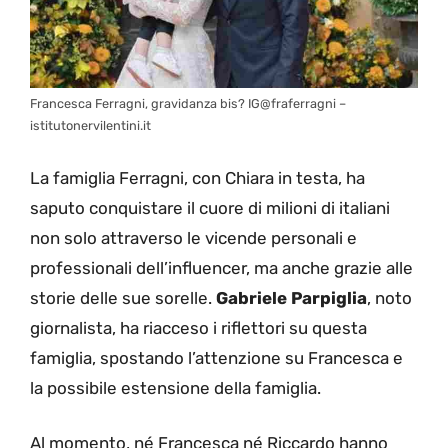
Francesca Ferragni, gravidanza bis? IG@fraferragni –
istitutonervilentini.it
La famiglia Ferragni, con Chiara in testa, ha
saputo conquistare il cuore di milioni di italiani
non solo attraverso le vicende personali e
professionali dell’influencer, ma anche grazie alle
storie delle sue sorelle.
Gabriele Parpiglia
, noto
giornalista, ha riacceso i riflettori su questa
famiglia, spostando l’attenzione su Francesca e
la possibile estensione della famiglia.
Al momento, né Francesca né Riccardo hanno