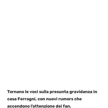
Tornano le voci sulla presunta gravidanza in
casa Ferragni, con nuovi rumors che
accendono l’attenzione dei fan.