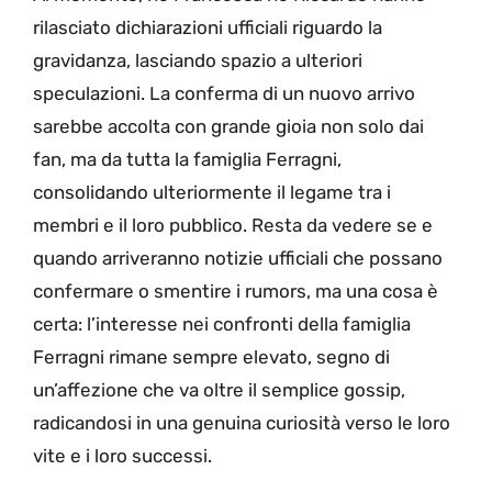
rilasciato dichiarazioni ufficiali riguardo la
gravidanza, lasciando spazio a ulteriori
speculazioni. La conferma di un nuovo arrivo
sarebbe accolta con grande gioia non solo dai
fan, ma da tutta la famiglia Ferragni,
consolidando ulteriormente il legame tra i
membri e il loro pubblico. Resta da vedere se e
quando arriveranno notizie ufficiali che possano
confermare o smentire i rumors, ma una cosa è
certa: l’interesse nei confronti della famiglia
Ferragni rimane sempre elevato, segno di
un’affezione che va oltre il semplice gossip,
radicandosi in una genuina curiosità verso le loro
vite e i loro successi.