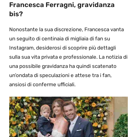
Francesca Ferragni, gravidanza
bis?
Nonostante la sua discrezione, Francesca vanta
un seguito di centinaia di migliaia di fan su
Instagram, desiderosi di scoprire più dettagli
sulla sua vita privata e professionale. La notizia di
una possibile gravidanza ha quindi scatenato
un’ondata di speculazioni e attese tra i fan,
ansiosi di conferme ufficiali.