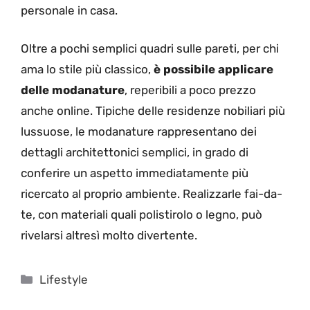
personale in casa.
Oltre a pochi semplici quadri sulle pareti, per chi
ama lo stile più classico,
è possibile applicare
delle modanature
, reperibili a poco prezzo
anche online. Tipiche delle residenze nobiliari più
lussuose, le modanature rappresentano dei
dettagli architettonici semplici, in grado di
conferire un aspetto immediatamente più
ricercato al proprio ambiente. Realizzarle fai-da-
te, con materiali quali polistirolo o legno, può
rivelarsi altresì molto divertente.
Categorie
Lifestyle