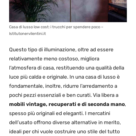
Casa di lusso low cost: i trucchi per spendere poco –
Istitutonervilentini.it
Questo tipo di illuminazione, oltre ad essere
relativamente meno costoso, migliora
l’atmosfera di casa, restituendo una qualità della
luce più calda e originale. In una casa di lusso è
fondamentale, inoltre, ridurre l’arredamento a
pochi pezzi essenziali e ben curati. Via libera a
mobili vintage, recuperati e di seconda mano
,
spesso più originali ed eleganti. I mercatini
dell’usato offrono diverse alternative in merito,
ideali per chi vuole costruire uno stile del tutto