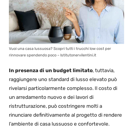
Vuoi una casa lussuosa? Scopri tutti i trucchi low cost per
rinnovare spendendo poco – Istitutonervilentini.it
In presenza di un budget limitato
, tuttavia,
raggiungere uno standard di lusso elevato può
rivelarsi particolarmente complesso. Il costo di
un arredamento nuovo e dei lavori di
ristrutturazione, può costringere molti a
rinunciare definitivamente al progetto di rendere
l’ambiente di casa lussuoso e confortevole.