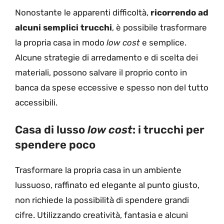
Nonostante le apparenti difficoltà,
ricorrendo ad
alcuni semplici trucchi
, è possibile trasformare
la propria casa in modo
low cost
e semplice.
Alcune strategie di arredamento e di scelta dei
materiali, possono salvare il proprio conto in
banca da spese eccessive e spesso non del tutto
accessibili.
Casa di lusso
low cost
: i trucchi per
spendere poco
Trasformare la propria casa in un ambiente
lussuoso, raffinato ed elegante al punto giusto,
non richiede la possibilità di spendere grandi
cifre. Utilizzando creatività, fantasia e alcuni