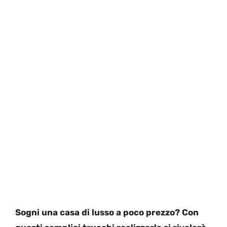
Sogni una casa di lusso a poco prezzo? Con