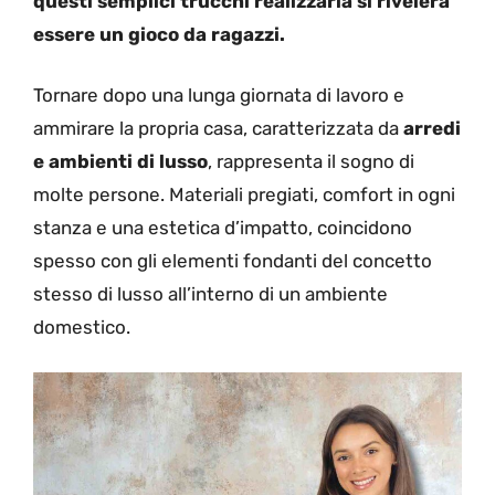
questi semplici trucchi realizzarla si rivelerà
essere un gioco da ragazzi.
Tornare dopo una lunga giornata di lavoro e
ammirare la propria casa, caratterizzata da
arredi
e ambienti di lusso
, rappresenta il sogno di
molte persone. Materiali pregiati, comfort in ogni
stanza e una estetica d’impatto, coincidono
spesso con gli elementi fondanti del concetto
stesso di lusso all’interno di un ambiente
domestico.