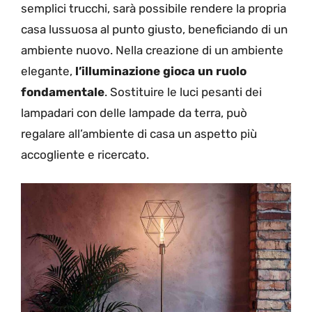
semplici trucchi, sarà possibile rendere la propria
casa lussuosa al punto giusto, beneficiando di un
ambiente nuovo. Nella creazione di un ambiente
elegante,
l’illuminazione gioca un ruolo
fondamentale
. Sostituire le luci pesanti dei
lampadari con delle lampade da terra, può
regalare all’ambiente di casa un aspetto più
accogliente e ricercato.