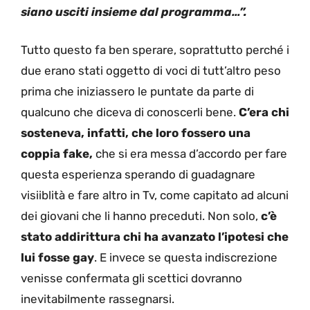
siano usciti insieme dal programma…”.
Tutto questo fa ben sperare, soprattutto perché i
due erano stati oggetto di voci di tutt’altro peso
prima che iniziassero le puntate da parte di
qualcuno che diceva di conoscerli bene.
C’era chi
sosteneva, infatti, che loro fossero una
coppia fake,
che si era messa d’accordo per fare
questa esperienza sperando di guadagnare
visiiblità e fare altro in Tv, come capitato ad alcuni
dei giovani che li hanno preceduti. Non solo,
c’è
stato addirittura chi ha avanzato l’ipotesi che
lui fosse gay
. E invece se questa indiscrezione
venisse confermata gli scettici dovranno
inevitabilmente rassegnarsi.