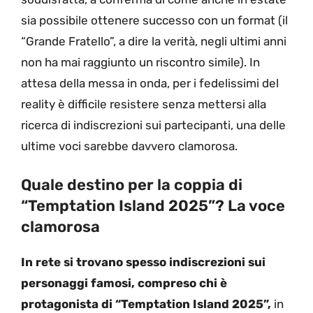
sia possibile ottenere successo con un format (il
“Grande Fratello”, a dire la verità, negli ultimi anni
non ha mai raggiunto un riscontro simile). In
attesa della messa in onda, per i fedelissimi del
reality è difficile resistere senza mettersi alla
ricerca di indiscrezioni sui partecipanti, una delle
ultime voci sarebbe davvero clamorosa.
Quale destino per la coppia di
“Temptation Island 2025”? La voce
clamorosa
In rete si trovano spesso indiscrezioni sui
personaggi famosi, compreso chi è
protagonista di “Temptation Island 2025”,
in