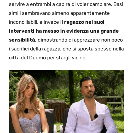
servire a entrambi a capire di voler cambiare. Basi
simili sembravano almeno apparentemente
inconciliabili, e invece i
l ragazzo nei suoi
interventi ha messo in evidenza una grande
sensibilità.
dimostrando di apprezzare non poco
i sacrifici della ragazza, che si sposta spesso nella
città del Duomo per stargli vicino.