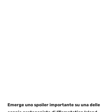
Emerge uno spoiler importante su una delle