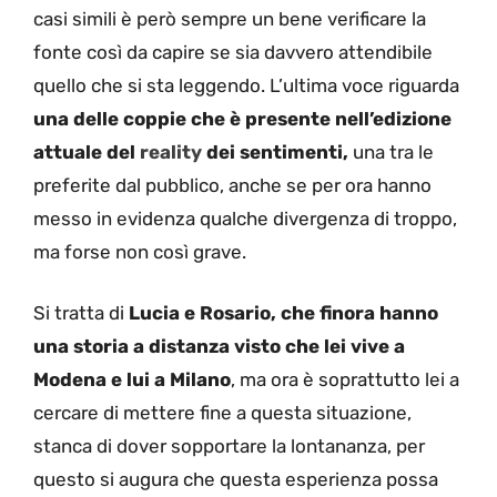
casi simili è però sempre un bene verificare la
fonte così da capire se sia davvero attendibile
quello che si sta leggendo. L’ultima voce riguarda
una delle coppie che è presente nell’edizione
attuale del
reality
dei sentimenti,
una tra le
preferite dal pubblico, anche se per ora hanno
messo in evidenza qualche divergenza di troppo,
ma forse non così grave.
Si tratta di
Lucia e Rosario, che finora hanno
una storia a distanza visto che lei vive a
Modena e lui a Milano
, ma ora è soprattutto lei a
cercare di mettere fine a questa situazione,
stanca di dover sopportare la lontananza, per
questo si augura che questa esperienza possa