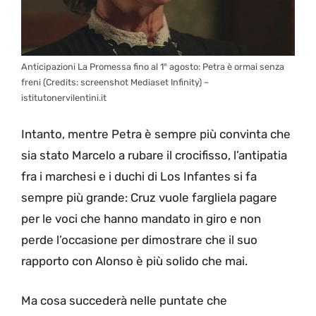
Anticipazioni La Promessa fino al 1° agosto: Petra è ormai senza
freni (Credits: screenshot Mediaset Infinity) –
istitutonervilentini.it
Intanto, mentre Petra è sempre più convinta che
sia stato Marcelo a rubare il crocifisso, l’antipatia
fra i marchesi e i duchi di Los Infantes si fa
sempre più grande: Cruz vuole fargliela pagare
per le voci che hanno mandato in giro e non
perde l’occasione per dimostrare che il suo
rapporto con Alonso è più solido che mai.
Ma cosa succederà nelle puntate che