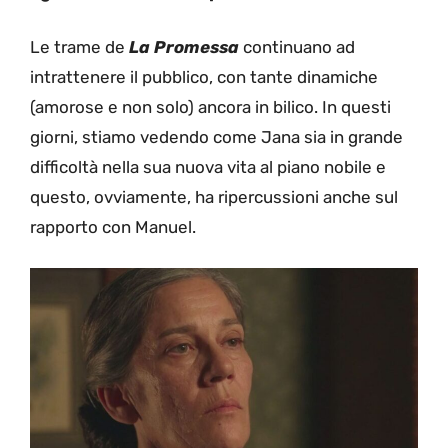
Le trame de
La Promessa
continuano ad
intrattenere il pubblico, con tante dinamiche
(amorose e non solo) ancora in bilico. In questi
giorni, stiamo vedendo come Jana sia in grande
difficoltà nella sua nuova vita al piano nobile e
questo, ovviamente, ha ripercussioni anche sul
rapporto con Manuel.