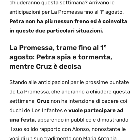
chiuderanno questa settimana? Arrivano le
anticipazioni per La Promessa fino al 1° agosto,
Petra non ha più nessun freno ed è coinvolta
in queste due particolari situazioni.
La Promessa, trame fino al 1°
agosto: Petra spia e tormenta,
mentre Cruz è decisa
Stando alle anticipazioni per le prossime puntate
de La Promessa, che andranno a chiudere questa
settimana,
Cruz
non ha intenzione di cedere coi
duchi de Los Infantes e
vuole partecipare ad
una festa,
apparendo in pubblico e dimostrando
il suo solido rapporto con Alonso, nonostante le
voci di un suo tradimento con Maria Antonia.