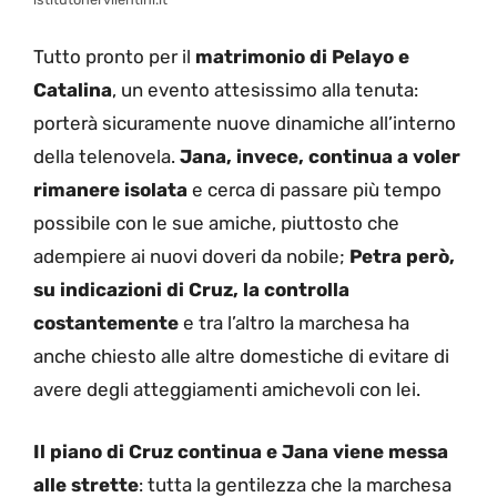
Tutto pronto per il
matrimonio di Pelayo e
Catalina
, un evento attesissimo alla tenuta:
porterà sicuramente nuove dinamiche all’interno
della telenovela.
Jana, invece, continua a voler
rimanere isolata
e cerca di passare più tempo
possibile con le sue amiche, piuttosto che
adempiere ai nuovi doveri da nobile;
Petra però,
su indicazioni di Cruz, la controlla
costantemente
e tra l’altro la marchesa ha
anche chiesto alle altre domestiche di evitare di
avere degli atteggiamenti amichevoli con lei.
Il piano di Cruz continua e Jana viene messa
alle strette
: tutta la gentilezza che la marchesa