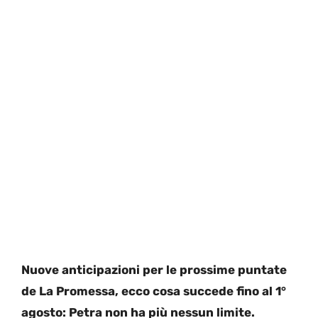
Nuove anticipazioni per le prossime puntate
de La Promessa, ecco cosa succede fino al 1°
agosto: Petra non ha più nessun limite.