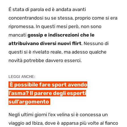
É stata di parola ed è andata avanti
concentrandosi su se stessa, proprio come si era
ripromessa. In questi mesi però, non sono
mancati
gossip e indiscrezioni che le
attribuivano diversi nuovi flirt
. Nessuno di
questi si è rivelato reale, ma adesso qualche
novità potrebbe davvero esserci.
LEGGI ANCHE:
È possibile fare sport avendo
l’asma? Il parere degli esperti
sull’argomento
Negli ultimi giorni l’ex velina si è concessa un
viaggio ad Ibiza, dove è apparsa più volte al fianco