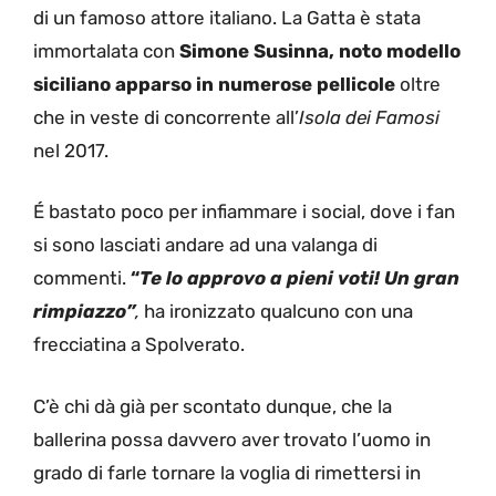
di un famoso attore italiano. La Gatta è stata
immortalata con
Simone Susinna, noto modello
siciliano apparso in numerose pellicole
oltre
che in veste di concorrente all’
Isola dei Famosi
nel 2017.
É bastato poco per infiammare i social, dove i fan
si sono lasciati andare ad una valanga di
commenti.
“
Te lo approvo a pieni voti! Un gran
rimpiazzo”
,
ha ironizzato qualcuno con una
frecciatina a Spolverato.
C’è chi dà già per scontato dunque, che la
ballerina possa davvero aver trovato l’uomo in
grado di farle tornare la voglia di rimettersi in