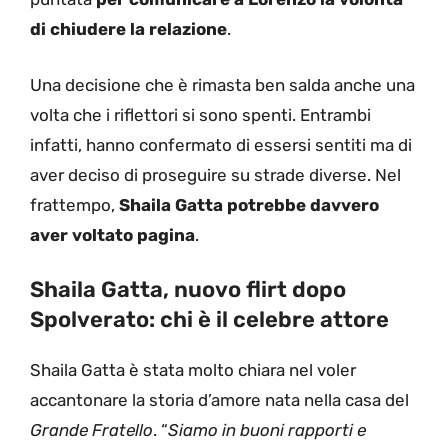
di chiudere la relazione
.
Una decisione che è rimasta ben salda anche una
volta che i riflettori si sono spenti. Entrambi
infatti, hanno confermato di essersi sentiti ma di
aver deciso di proseguire su strade diverse. Nel
frattempo,
Shaila Gatta potrebbe davvero
aver voltato pagina
.
Shaila Gatta, nuovo flirt dopo
Spolverato: chi è il celebre attore
Shaila Gatta è stata molto chiara nel voler
accantonare la storia d’amore nata nella casa del
Grande Fratello
. “
Siamo in buoni rapporti e