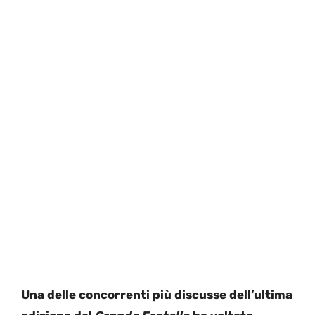
Una delle concorrenti più discusse dell’ultima