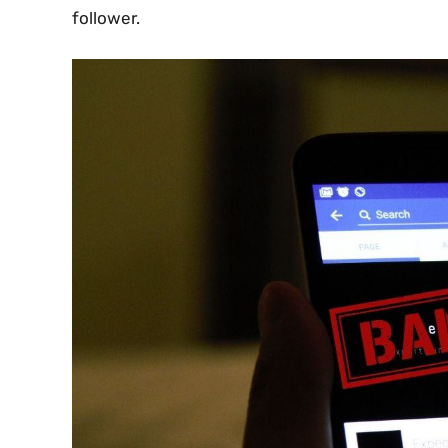
follower.