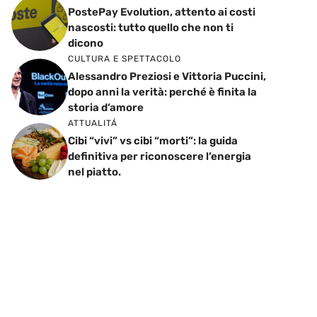
PostePay Evolution, attento ai costi
nascosti: tutto quello che non ti
dicono
CULTURA E SPETTACOLO
Alessandro Preziosi e Vittoria Puccini,
dopo anni la verità: perché è finita la
storia d’amore
ATTUALITÁ
Cibi “vivi” vs cibi “morti”: la guida
definitiva per riconoscere l’energia
nel piatto.