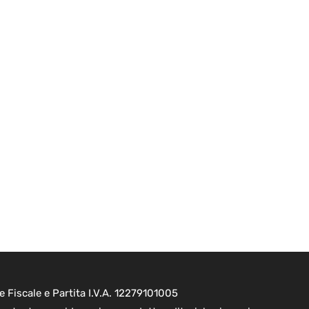
e Fiscale e Partita I.V.A. 12279101005