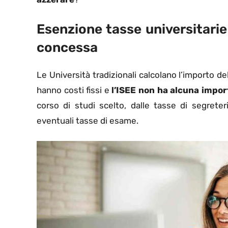
Esenzione tasse universitarie
concessa
Le Università tradizionali calcolano l’importo del
hanno costi fissi e
l’ISEE non ha alcuna impor
corso di studi scelto, dalle tasse di segreteri
eventuali tasse di esame.