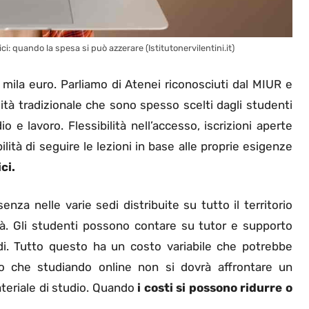
i: quando la spesa si può azzerare (Istitutonervilentini.it)
4 mila euro. Parliamo di Atenei riconosciuti dal MIUR e
versità tradizionale che sono spesso scelti dagli studenti
 e lavoro. Flessibilità nell’accesso, iscrizioni aperte
ilità di seguire le lezioni in base alle proprie esigenze
ci.
nza nelle varie sedi distribuite su tutto il territorio
. Gli studenti possono contare su tutor e supporto
udi. Tutto questo ha un costo variabile che potrebbe
 che studiando online non si dovrà affrontare un
teriale di studio. Quando
i costi si possono ridurre o