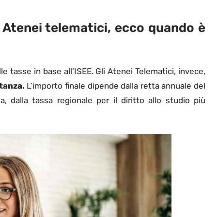
 Atenei telematici, ecco quando è
le tasse in base all’ISEE. Gli Atenei Telematici, invece,
tanza.
L’importo finale dipende dalla retta annuale del
a, dalla tassa regionale per il diritto allo studio più