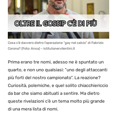
Cosa c’è davvero dietro l’operazione “gay nel calcio” di Fabrizio
Corona? (Foto: Ansa) – istitutonervilentini.it
Prima erano tre nomi, adesso ne è spuntato un
quarto, e non uno qualsiasi: “uno degli attaccanti
più forti del nostro campionato”. La reazione?
Curiosità, polemiche, e quel solito chiacchiericcio
da bar che siamo abituati a sentire. Ma dietro
queste rivelazioni c’è un tema molto più grande
di una mera lista di nomi.