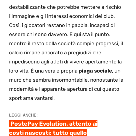
destabilizzante che potrebbe mettere a rischio
l’immagine e gli interessi economici dei club.
Così, i giocatori restano in gabbia, incapaci di
essere chi sono davvero. E qui sta il punto:
mentre il resto della società compie progressi, il
calcio rimane ancorato a pregiudizi che
impediscono agli atleti di vivere apertamente la
loro vita. È una vera e propria
piaga sociale
, un
muro che sembra insormontabile, nonostante la
modernità e l’apparente apertura di cui questo
sport ama vantarsi.
LEGGI ANCHE:
PostePay Evolution, attento ai
costi nascosti: tutto quello