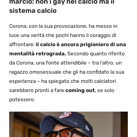
marcio: non i gay nel calcio ma il
sistema calcio
Corona, con la sua provocazione, ha messo in
luce una verità che pochi hanno il coraggio di
affrontare:
il calcio è ancora prigioniero di una
mentalità retrograda.
Secondo quanto riferito
da Corona, una fonte attendibile – tra l’altro, un
ragazzo omosessuale che gli ha confidato la sua
esperienza – ha spiegato che molti calciatori
sarebbero pronti a fare
coming out
, se solo
potessero.