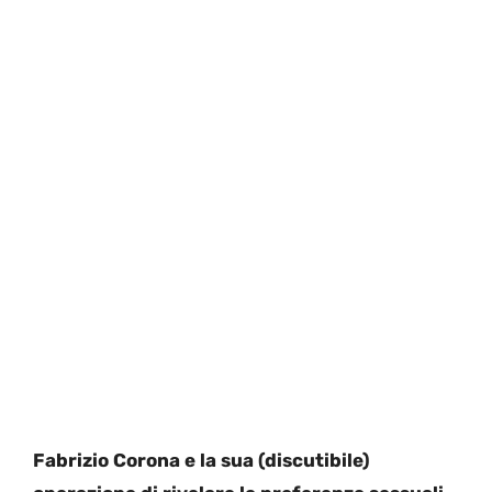
Fabrizio Corona e la sua (discutibile)