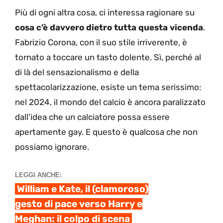
Più di ogni altra cosa, ci interessa ragionare su
cosa c’è davvero dietro tutta questa vicenda
.
Fabrizio Corona, con il suo stile irriverente, è
tornato a toccare un tasto dolente. Sì, perché al
di là del sensazionalismo e della
spettacolarizzazione, esiste un tema serissimo:
nel 2024, il mondo del calcio è ancora paralizzato
dall’idea che un calciatore possa essere
apertamente gay. E questo è qualcosa che non
possiamo ignorare.
LEGGI ANCHE:
William e Kate, il (clamoroso)
gesto di pace verso Harry e
Meghan: il colpo di scena