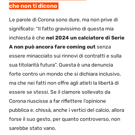
che non ti dicono
Le parole di Corona sono dure, ma non prive di
significato: “Il fatto gravissimo di questa mia
inchiesta è che
nel 2024 un calciatore di Serie
A non può ancora fare coming out
senza
essere minacciato sui rinnovi di contratti e sulla
sua titolarità futura”. Questa è una denuncia
forte contro un mondo che si dichiara inclusivo,
ma che nei fatti non offre agli atleti la libertà di
essere se stessi. Se il clamore sollevato da
Corona riuscisse a far riflettere l’opinione
pubblica e, chissà, anche i vertici del calcio, allora
forse il suo gesto, per quanto controverso, non
sarebbe stato vano.