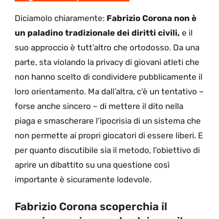
Diciamolo chiaramente:
Fabrizio Corona non è
un paladino tradizionale dei diritti civili,
e il
suo approccio è tutt’altro che ortodosso. Da una
parte, sta violando la privacy di giovani atleti che
non hanno scelto di condividere pubblicamente il
loro orientamento. Ma dall’altra, c’è un tentativo –
forse anche sincero – di mettere il dito nella
piaga e smascherare l’ipocrisia di un sistema che
non permette ai propri giocatori di essere liberi. E
per quanto discutibile sia il metodo, l’obiettivo di
aprire un dibattito su una questione così
importante è sicuramente lodevole.
Fabrizio Corona scoperchia il