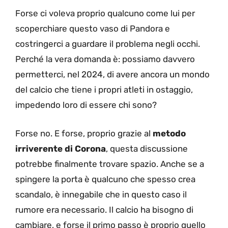
Forse ci voleva proprio qualcuno come lui per
scoperchiare questo vaso di Pandora e
costringerci a guardare il problema negli occhi.
Perché la vera domanda è: possiamo davvero
permetterci, nel 2024, di avere ancora un mondo
del calcio che tiene i propri atleti in ostaggio,
impedendo loro di essere chi sono?
Forse no. E forse, proprio grazie al
metodo
irriverente di Corona
, questa discussione
potrebbe finalmente trovare spazio. Anche se a
spingere la porta è qualcuno che spesso crea
scandalo, è innegabile che in questo caso il
rumore era necessario. Il calcio ha bisogno di
cambiare, e forse il primo passo è proprio quello