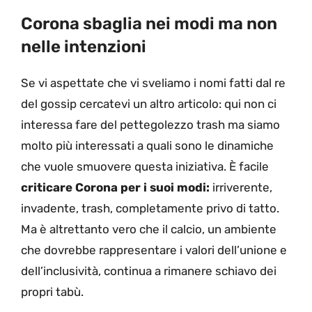
Corona sbaglia nei modi ma non
nelle intenzioni
Se vi aspettate che vi sveliamo i nomi fatti dal re
del gossip cercatevi un altro articolo: qui non ci
interessa fare del pettegolezzo trash ma siamo
molto più interessati a quali sono le dinamiche
che vuole smuovere questa iniziativa. È facile
criticare Corona per i suoi modi:
irriverente,
invadente, trash, completamente privo di tatto.
Ma è altrettanto vero che il calcio, un ambiente
che dovrebbe rappresentare i valori dell’unione e
dell’inclusività, continua a rimanere schiavo dei
propri tabù.