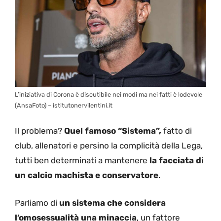
L’iniziativa di Corona è discutibile nei modi ma nei fatti è lodevole
(AnsaFoto) – istitutonervilentini.it
Il problema?
Quel famoso “Sistema”,
fatto di
club, allenatori e persino la complicità della Lega,
tutti ben determinati a mantenere
la facciata di
un calcio machista e conservatore
.
Parliamo di
un sistema che considera
l’omosessualità una minaccia
, un fattore