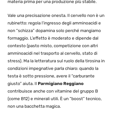
materia prima per una produzione più stabile.
Vale una precisazione onesta. Il cervello non è un
rubinetto: regola l’ingresso degli amminoacidi e
non “schizza” dopamina solo perché mangiamo
formaggio. L’effetto è moderato e dipende dal
contesto (pasto misto, competizione con altri
amminoacidi nel trasporto al cervello, stato di
stress). Ma la letteratura sul ruolo della tirosina in
condizioni impegnative parla chiaro: quando la
testa è sotto pressione, avere il “carburante
giusto” aiuta. Il
Parmigiano Reggiano
contribuisce anche con vitamine del gruppo B
(come B12) e minerali utili. È un “boost” tecnico,
non una bacchetta magica.