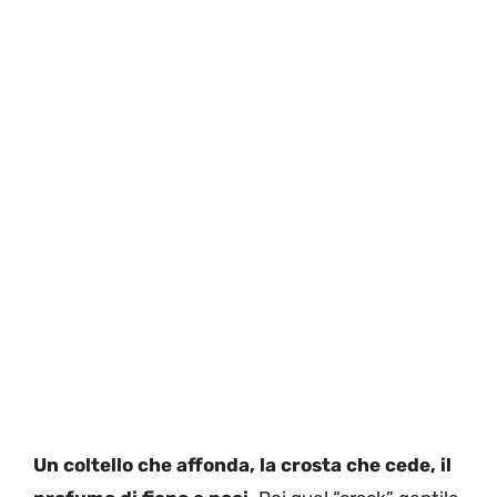
Un coltello che affonda, la crosta che cede, il