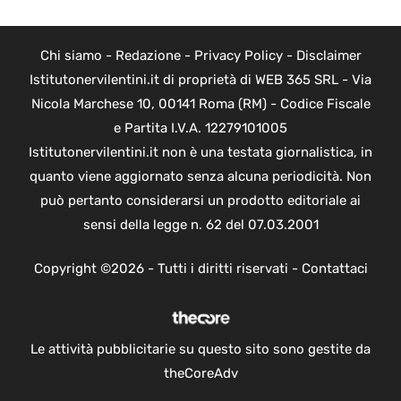
Chi siamo
-
Redazione
-
Privacy Policy
-
Disclaimer
Istitutonervilentini.it di proprietà di WEB 365 SRL - Via
Nicola Marchese 10, 00141 Roma (RM) - Codice Fiscale
e Partita I.V.A. 12279101005
Istitutonervilentini.it non è una testata giornalistica, in
quanto viene aggiornato senza alcuna periodicità. Non
può pertanto considerarsi un prodotto editoriale ai
sensi della legge n. 62 del 07.03.2001
Copyright ©2026 - Tutti i diritti riservati -
Contattaci
Le attività pubblicitarie su questo sito sono gestite da
theCoreAdv