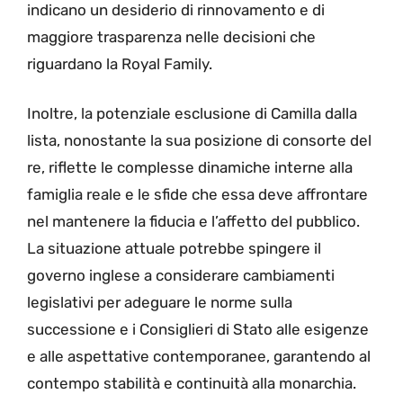
indicano un desiderio di rinnovamento e di
maggiore trasparenza nelle decisioni che
riguardano la Royal Family.
Inoltre, la potenziale esclusione di Camilla dalla
lista, nonostante la sua posizione di consorte del
re, riflette le complesse dinamiche interne alla
famiglia reale e le sfide che essa deve affrontare
nel mantenere la fiducia e l’affetto del pubblico.
La situazione attuale potrebbe spingere il
governo inglese a considerare cambiamenti
legislativi per adeguare le norme sulla
successione e i Consiglieri di Stato alle esigenze
e alle aspettative contemporanee, garantendo al
contempo stabilità e continuità alla monarchia.