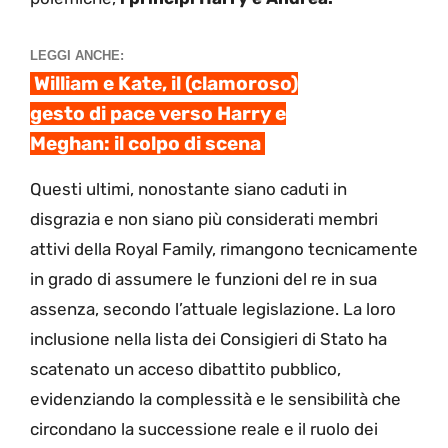
LEGGI ANCHE:
William e Kate, il (clamoroso)
gesto di pace verso Harry e
Meghan: il colpo di scena
Questi ultimi, nonostante siano caduti in
disgrazia e non siano più considerati membri
attivi della Royal Family, rimangono tecnicamente
in grado di assumere le funzioni del re in sua
assenza, secondo l’attuale legislazione. La loro
inclusione nella lista dei Consigieri di Stato ha
scatenato un acceso dibattito pubblico,
evidenziando la complessità e le sensibilità che
circondano la successione reale e il ruolo dei