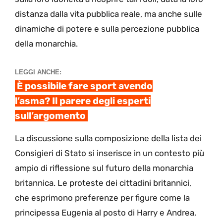
distanza dalla vita pubblica reale, ma anche sulle
dinamiche di potere e sulla percezione pubblica
della monarchia.
LEGGI ANCHE:
È possibile fare sport avendo
l’asma? Il parere degli esperti
sull’argomento
La discussione sulla composizione della lista dei
Consigieri di Stato si inserisce in un contesto più
ampio di riflessione sul futuro della monarchia
britannica. Le proteste dei cittadini britannici,
che esprimono preferenze per figure come la
principessa Eugenia al posto di Harry e Andrea,