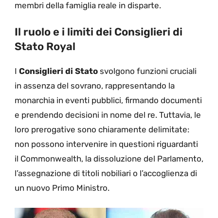
membri della famiglia reale in disparte.
Il ruolo e i limiti dei Consiglieri di
Stato Royal
I
Consiglieri di Stato
svolgono funzioni cruciali
in assenza del sovrano, rappresentando la
monarchia in eventi pubblici, firmando documenti
e prendendo decisioni in nome del re. Tuttavia, le
loro prerogative sono chiaramente delimitate:
non possono intervenire in questioni riguardanti
il Commonwealth, la dissoluzione del Parlamento,
l’assegnazione di titoli nobiliari o l’accoglienza di
un nuovo Primo Ministro.