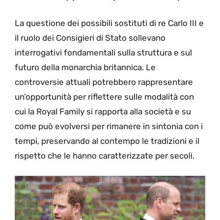
La questione dei possibili sostituti di re Carlo III e
il ruolo dei Consigieri di Stato sollevano
interrogativi fondamentali sulla struttura e sul
futuro della monarchia britannica. Le
controversie attuali potrebbero rappresentare
un’opportunità per riflettere sulle modalità con
cui la Royal Family si rapporta alla società e su
come può evolversi per rimanere in sintonia con i
tempi, preservando al contempo le tradizioni e il
rispetto che le hanno caratterizzate per secoli.