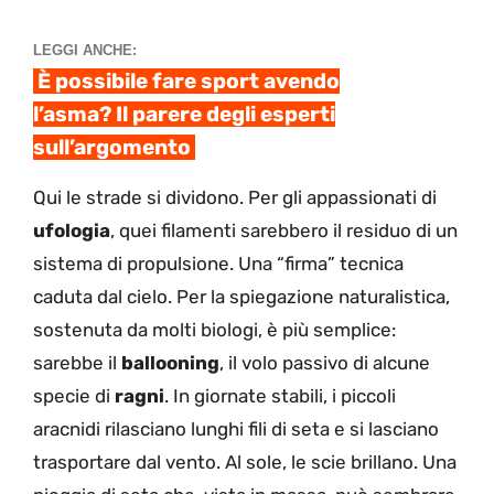
LEGGI ANCHE:
È possibile fare sport avendo
l’asma? Il parere degli esperti
sull’argomento
Qui le strade si dividono. Per gli appassionati di
ufologia
, quei filamenti sarebbero il residuo di un
sistema di propulsione. Una “firma” tecnica
caduta dal cielo. Per la spiegazione naturalistica,
sostenuta da molti biologi, è più semplice:
sarebbe il
ballooning
, il volo passivo di alcune
specie di
ragni
. In giornate stabili, i piccoli
aracnidi rilasciano lunghi fili di seta e si lasciano
trasportare dal vento. Al sole, le scie brillano. Una