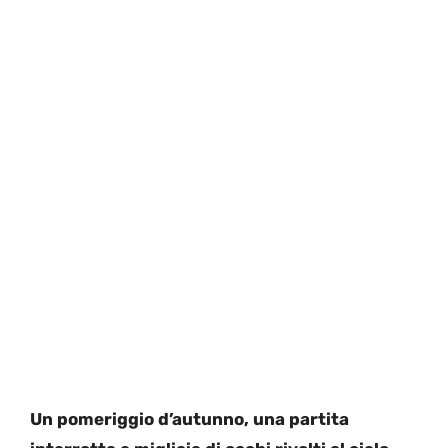
Un pomeriggio d’autunno, una partita