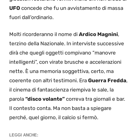
UFO
concede che fu un avvistamento di massa
fuori dall’ordinario.
Molti ricorderanno il nome di
Ardico Magnini
,
terzino della Nazionale. In interviste successive
dirà che quegli oggetti compivano “manovre
intelligenti”, con virate brusche e accelerazioni
nette. È una memoria soggettiva, certo, ma
coerente con altri testimoni. Era
Guerra Fredda
,
il cinema di fantascienza riempiva le sale, la
parola
“disco volante”
correva tra giornali e bar.
Il contesto conta. Ma non basta a spiegare
perché, quel giorno, il calcio si fermò.
LEGGI ANCHE: