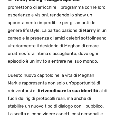
promettono di arricchire il programma con le loro
esperienze e visioni, rendendo lo show un
appuntamento imperdibile per gli amanti del
genere lifestyle. La partecipazione di
Harry
in un
cameo e la presenza di amici celebri sottolineano
ulteriormente il desiderio di Meghan di creare
un’atmosfera intima e accogliente, dove ogni
episodio è un invito a entrare nel suo mondo.
Questo nuovo capitolo nella vita di Meghan
Markle rappresenta non solo un’opportunità di
reinventarsi e di
rivendicare la sua identità
al di
fuori dei rigidi protocolli reali, ma anche di
stabilire un nuovo tipo di dialogo con il pubblico.
La scelta di condividere aspetti così personali e