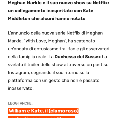
Meghan Markle e il suo nuovo show su Netflix:
un collegamento inaspettato con Kate
Middleton che alcuni hanno notato
L’annuncio della nuova serie Netflix di Meghan
Markle, “With Love, Meghan”, ha scatenato
un’ondata di entusiasmo tra i fan e gli osservatori
della famiglia reale. La
Duchessa del Sussex
ha
svelato il trailer dello show attraverso un post su
Instagram, segnando il suo ritorno sulla
piattaforma con un gesto che non è passato
inosservato.
LEGGI ANCHE:
William e Kate, il (clamoroso)