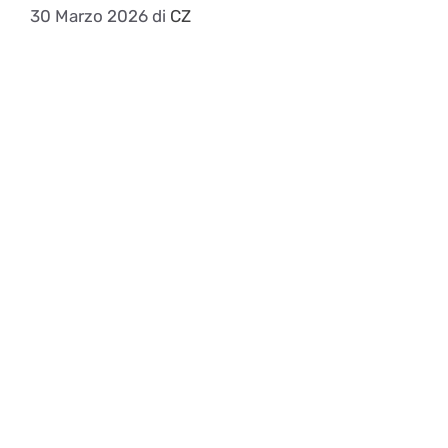
30 Marzo 2026
di
CZ