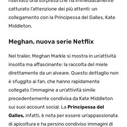
riservato una sorpresa che ha immediatamente
catturato l’attenzione dei più attenti: un
collegamento con la Principessa del Galles, Kate
Middleton.
Meghan, nuova serie Netflix
Nel trailer, Meghan Markle si mostra in un’attività
insolita ma affascinante: la raccolta del miele
direttamente da un alveare. Questo dettaglio non
è sfuggito ai fan, che hanno rapidamente
collegato l’immagine a un’attività simile
precedentemente condivisa da Kate Middleton
sui suoi account social. La
Principessa del
Galles,
infatti, è nota per essere un’appassionata
di apicoltura e ha persino condiviso immagini di