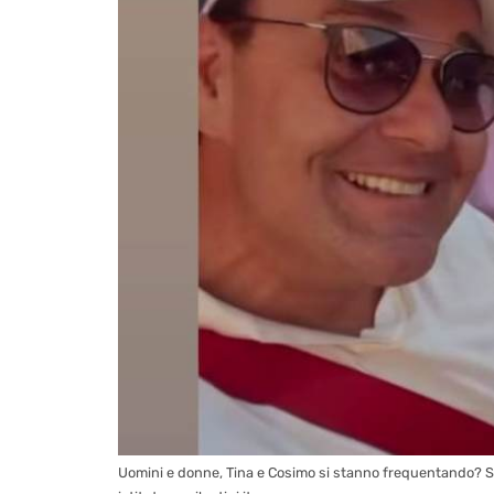
Uomini e donne, Tina e Cosimo si stanno frequentando? Spu