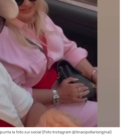
nta la foto sui social (Foto Instagram @tinacipollarioriginal)