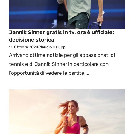
Jannik Sinner gratis in tv, ora è ufficiale:
decisione storica
10 Ottobre 2024
Claudio Galuppi
Arrivano ottime notizie per gli appassionati di
tennis e di Jannik Sinner in particolare con
l’opportunità di vedere le partite ...