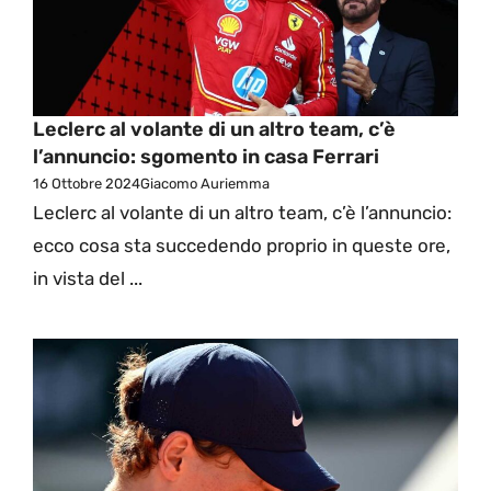
Leclerc al volante di un altro team, c’è
l’annuncio: sgomento in casa Ferrari
16 Ottobre 2024
Giacomo Auriemma
Leclerc al volante di un altro team, c’è l’annuncio:
ecco cosa sta succedendo proprio in queste ore,
in vista del ...