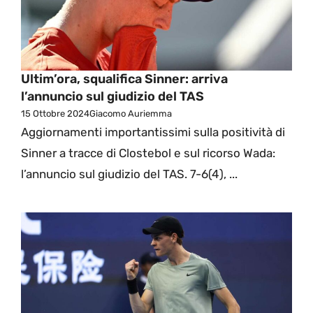
Ultim’ora, squalifica Sinner: arriva
l’annuncio sul giudizio del TAS
15 Ottobre 2024
Giacomo Auriemma
Aggiornamenti importantissimi sulla positività di
Sinner a tracce di Clostebol e sul ricorso Wada:
l’annuncio sul giudizio del TAS. 7-6(4), ...