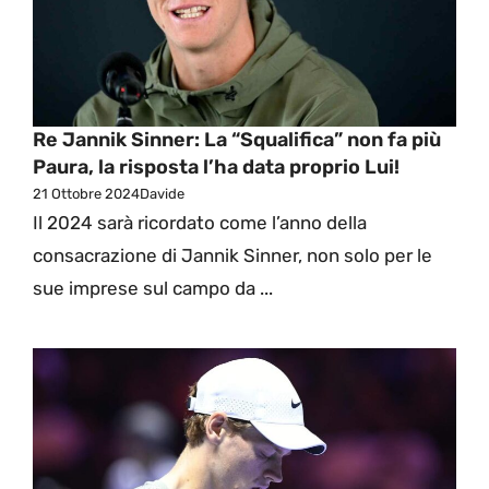
Re Jannik Sinner: La “Squalifica” non fa più
Paura, la risposta l’ha data proprio Lui!
21 Ottobre 2024
Davide
Il 2024 sarà ricordato come l’anno della
consacrazione di Jannik Sinner, non solo per le
sue imprese sul campo da ...