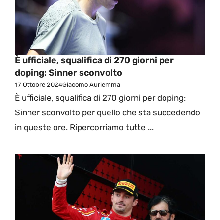
È ufficiale, squalifica di 270 giorni per
doping: Sinner sconvolto
17 Ottobre 2024
Giacomo Auriemma
È ufficiale, squalifica di 270 giorni per doping:
Sinner sconvolto per quello che sta succedendo
in queste ore. Ripercorriamo tutte ...