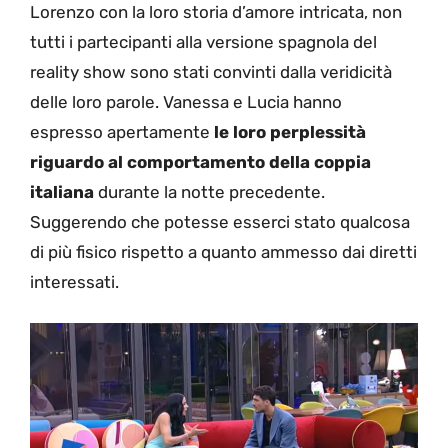
Lorenzo con la loro storia d’amore intricata, non
tutti i partecipanti alla versione spagnola del
reality show sono stati convinti dalla veridicità
delle loro parole. Vanessa e Lucia hanno
espresso apertamente
le loro perplessità
riguardo al comportamento della coppia
italiana
durante la notte precedente.
Suggerendo che potesse esserci stato qualcosa
di più fisico rispetto a quanto ammesso dai diretti
interessati.