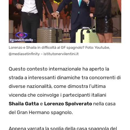
Lorenzo e Shaila in difficoltà al GF spagnolo? Foto: Youtube,
@mediasetinfinity – istitutonervilentini.it
Questo contesto internazionale ha aperto la
strada a interessanti dinamiche tra concorrenti di
diverse nazionalità, come dimostra l’ultima
vicenda che coinvolge i partecipanti italiani
Shaila Gatta
e
Lorenzo Spolverato
nella casa
del Gran Hermano spagnolo.
Appena varcata la soglia della casa spagnola del