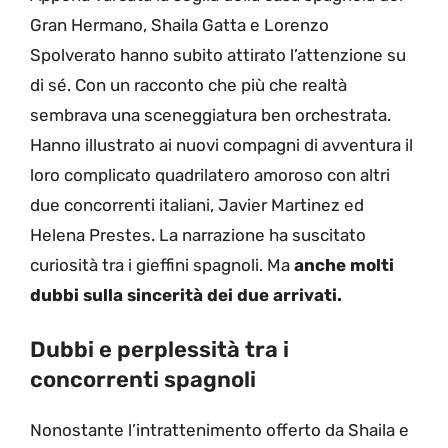
Gran Hermano, Shaila Gatta e Lorenzo
Spolverato hanno subito attirato l’attenzione su
di sé. Con un racconto che più che realtà
sembrava una sceneggiatura ben orchestrata.
Hanno illustrato ai nuovi compagni di avventura il
loro complicato quadrilatero amoroso con altri
due concorrenti italiani, Javier Martinez ed
Helena Prestes. La narrazione ha suscitato
curiosità tra i gieffini spagnoli. Ma
anche molti
dubbi sulla sincerità dei due arrivati.
Dubbi e perplessità tra i
concorrenti spagnoli
Nonostante l’intrattenimento offerto da Shaila e