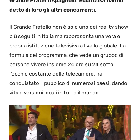
Grande Fratello spagnolo. Ecco cosa hanno
detto di loro gli altri concorrenti.
Il Grande Fratello non è solo uno dei reality show
più seguiti in Italia ma rappresenta una vera e
propria istituzione televisiva a livello globale. La
formula del programma, che vede un gruppo di
persone vivere insieme 24 ore su 24 sotto
l’occhio costante delle telecamere, ha
conquistato il pubblico di numerosi paesi, dando
vita a versioni locali in tutto il mondo.