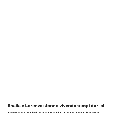
Shaila e Lorenzo stanno vivendo tempi duri al