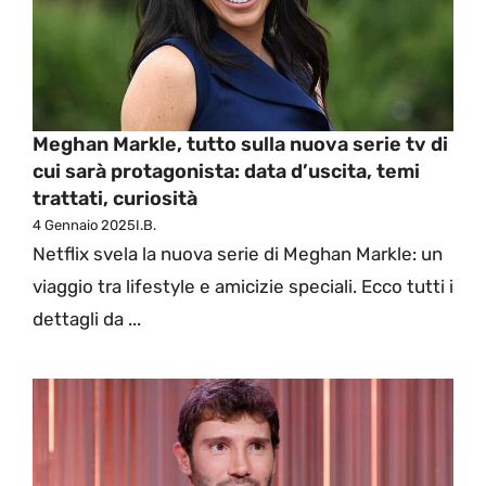
Meghan Markle, tutto sulla nuova serie tv di
cui sarà protagonista: data d’uscita, temi
trattati, curiosità
4 Gennaio 2025
I.B.
Netflix svela la nuova serie di Meghan Markle: un
viaggio tra lifestyle e amicizie speciali. Ecco tutti i
dettagli da ...