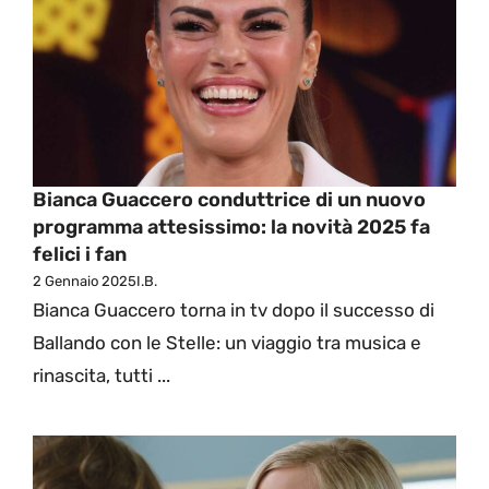
Bianca Guaccero conduttrice di un nuovo
programma attesissimo: la novità 2025 fa
felici i fan
2 Gennaio 2025
I.B.
Bianca Guaccero torna in tv dopo il successo di
Ballando con le Stelle: un viaggio tra musica e
rinascita, tutti ...