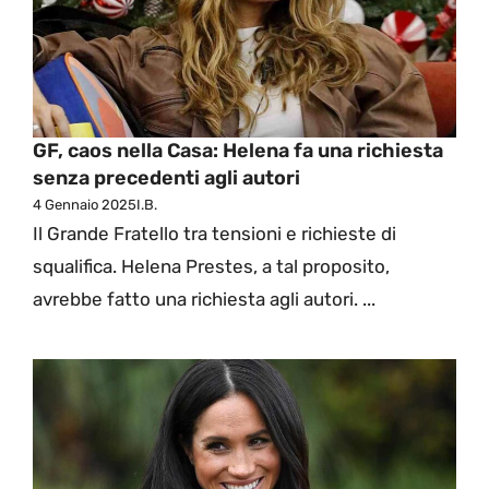
GF, caos nella Casa: Helena fa una richiesta
senza precedenti agli autori
4 Gennaio 2025
I.B.
Il Grande Fratello tra tensioni e richieste di
squalifica. Helena Prestes, a tal proposito,
avrebbe fatto una richiesta agli autori. ...