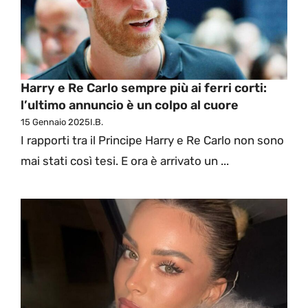
Harry e Re Carlo sempre più ai ferri corti:
l’ultimo annuncio è un colpo al cuore
15 Gennaio 2025
I.B.
I rapporti tra il Principe Harry e Re Carlo non sono
mai stati così tesi. E ora è arrivato un ...