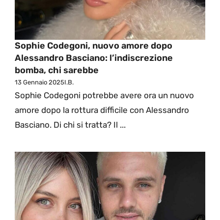
Sophie Codegoni, nuovo amore dopo
Alessandro Basciano: l’indiscrezione
bomba, chi sarebbe
13 Gennaio 2025
I.B.
Sophie Codegoni potrebbe avere ora un nuovo
amore dopo la rottura difficile con Alessandro
Basciano. Di chi si tratta? Il ...