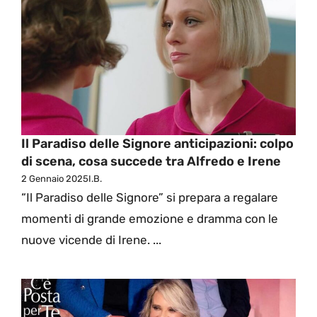
Il Paradiso delle Signore anticipazioni: colpo
di scena, cosa succede tra Alfredo e Irene
2 Gennaio 2025
I.B.
“Il Paradiso delle Signore” si prepara a regalare
momenti di grande emozione e dramma con le
nuove vicende di Irene. ...