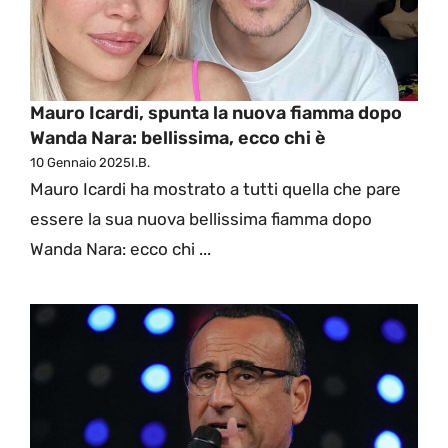
Mauro Icardi, spunta la nuova fiamma dopo
Wanda Nara: bellissima, ecco chi è
10 Gennaio 2025
I.B.
Mauro Icardi ha mostrato a tutti quella che pare
essere la sua nuova bellissima fiamma dopo
Wanda Nara: ecco chi ...