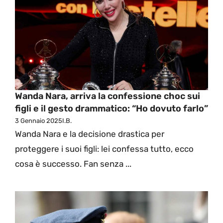
Wanda Nara, arriva la confessione choc sui
figli e il gesto drammatico: “Ho dovuto farlo”
3 Gennaio 2025
I.B.
Wanda Nara e la decisione drastica per
proteggere i suoi figli: lei confessa tutto, ecco
cosa è successo. Fan senza ...