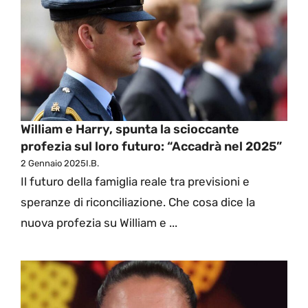
William e Harry, spunta la scioccante
profezia sul loro futuro: “Accadrà nel 2025”
2 Gennaio 2025
I.B.
Il futuro della famiglia reale tra previsioni e
speranze di riconciliazione. Che cosa dice la
nuova profezia su William e ...