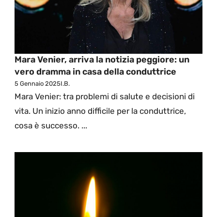
Mara Venier, arriva la notizia peggiore: un
vero dramma in casa della conduttrice
5 Gennaio 2025
I.B.
Mara Venier: tra problemi di salute e decisioni di
vita. Un inizio anno difficile per la conduttrice,
cosa è successo. ...