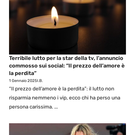
Terribile lutto per la star della tv, l’annuncio
commosso sui social: “Il prezzo dell’amore è
la perdita”
1 Gennaio 2025
I.B.
“Il prezzo dell’amore è la perdita”: il lutto non
risparmia nemmeno i vip, ecco chi ha perso una
persona carissima. ...