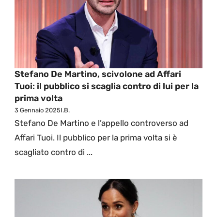
Stefano De Martino, scivolone ad Affari
Tuoi: il pubblico si scaglia contro di lui per la
prima volta
3 Gennaio 2025
I.B.
Stefano De Martino e l’appello controverso ad
Affari Tuoi. Il pubblico per la prima volta si è
scagliato contro di ...