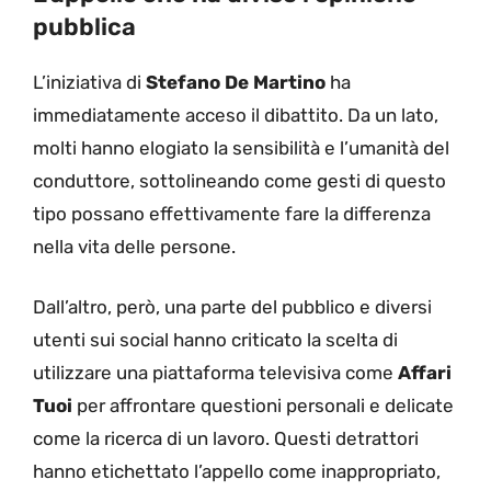
pubblica
L’iniziativa di
Stefano De Martino
ha
immediatamente acceso il dibattito. Da un lato,
molti hanno elogiato la sensibilità e l’umanità del
conduttore, sottolineando come gesti di questo
tipo possano effettivamente fare la differenza
nella vita delle persone.
Dall’altro, però, una parte del pubblico e diversi
utenti sui social hanno criticato la scelta di
utilizzare una piattaforma televisiva come
Affari
Tuoi
per affrontare questioni personali e delicate
come la ricerca di un lavoro. Questi detrattori
hanno etichettato l’appello come inappropriato,