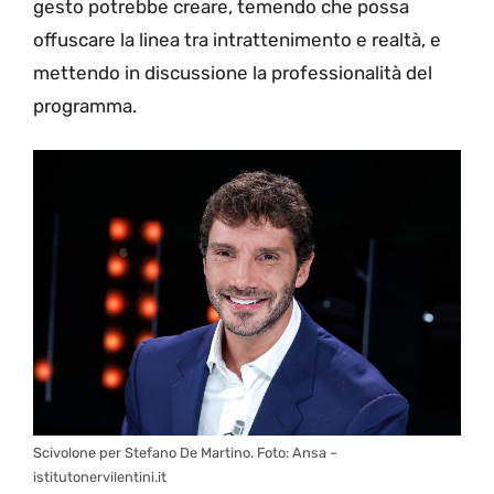
gesto potrebbe creare, temendo che possa
offuscare la linea tra intrattenimento e realtà, e
mettendo in discussione la professionalità del
programma.
Scivolone per Stefano De Martino. Foto: Ansa –
istitutonervilentini.it