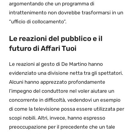
argomentando che un programma di
intrattenimento non dovrebbe trasformarsi in un
“ufficio di collocamento”.
Le reazioni del pubblico e il
futuro di Affari Tuoi
Le reazioni al gesto di De Martino hanno
evidenziato una divisione netta tra gli spettatori.
Alcuni hanno apprezzato profondamente
l’impegno del conduttore nel voler aiutare un
concorrente in difficoltà, vedendovi un esempio
di come la televisione possa essere utilizzata per
scopi nobili. Altri, invece, hanno espresso
preoccupazione per il precedente che un tale