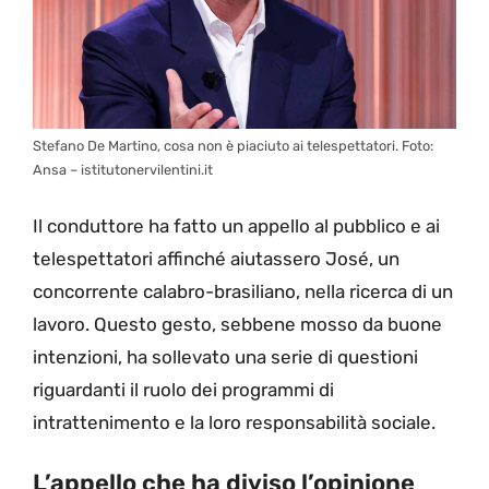
Stefano De Martino, cosa non è piaciuto ai telespettatori. Foto:
Ansa – istitutonervilentini.it
Il conduttore ha fatto un appello al pubblico e ai
telespettatori affinché aiutassero José, un
concorrente calabro-brasiliano, nella ricerca di un
lavoro. Questo gesto, sebbene mosso da buone
intenzioni, ha sollevato una serie di questioni
riguardanti il ruolo dei programmi di
intrattenimento e la loro responsabilità sociale.
L’appello che ha diviso l’opinione