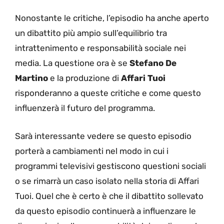
Nonostante le critiche, l’episodio ha anche aperto
un dibattito più ampio sull’equilibrio tra
intrattenimento e responsabilità sociale nei
media. La questione ora è se
Stefano De
Martino
e la produzione di
Affari Tuoi
risponderanno a queste critiche e come questo
influenzerà il futuro del programma.
Sarà interessante vedere se questo episodio
porterà a cambiamenti nel modo in cui i
programmi televisivi gestiscono questioni sociali
o se rimarrà un caso isolato nella storia di Affari
Tuoi. Quel che è certo è che il dibattito sollevato
da questo episodio continuerà a influenzare le