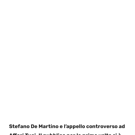
Stefano De Martino e l’appello controverso ad