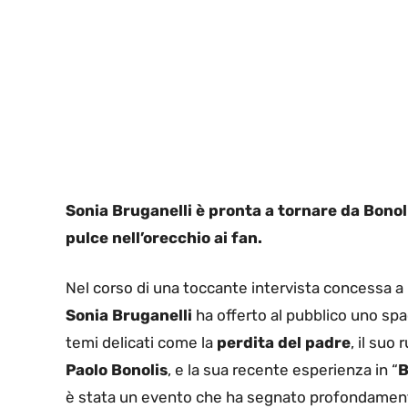
Sonia Bruganelli è pronta a tornare da Bonol
pulce nell’orecchio ai fan.
Nel corso di una toccante intervista concessa a
Sonia Bruganelli
ha offerto al pubblico uno sp
temi delicati come la
perdita del padre
, il suo
Paolo Bonolis
, e la sua recente esperienza in “
B
è stata un evento che ha segnato profondamente