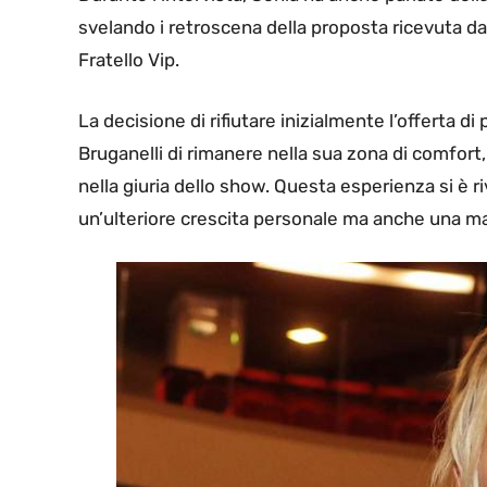
svelando i retroscena della proposta ricevuta da
Fratello Vip.
La decisione di rifiutare inizialmente l’offerta di
Bruganelli di rimanere nella sua zona di comfort,
nella giuria dello show. Questa esperienza si è r
un’ulteriore crescita personale ma anche una mag