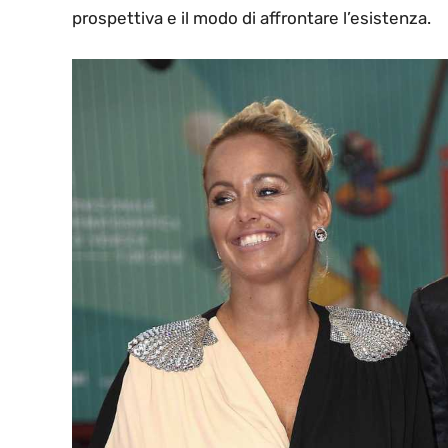
prospettiva e il modo di affrontare l’esistenza.