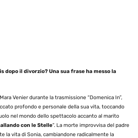
is dopo il divorzio? Una sua frase ha messo la
 Mara Venier durante la trasmissione “Domenica In”,
accato profondo e personale della sua vita, toccando
 ruolo nel mondo dello spettacolo accanto al marito
allando con le Stelle
“. La morte improvvisa del padre
 la vita di Sonia, cambiandone radicalmente la