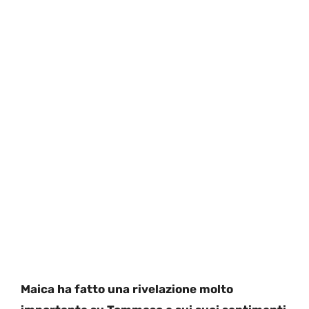
Maica ha fatto una rivelazione molto