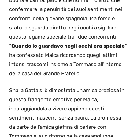
confermare la genuinità dei suoi sentimenti nei
confronti della giovane spagnola. Ma forse è
stato lo sguardo diretto negli occhi a sigillare
questo legame speciale tra i due concorrenti.
“
Quando lo guardavo negli occhi era speciale
“,
ha confessato Maica ricordando quegli attimi
intensi trascorsi insieme a Tommaso all’interno
della casa del Grande Fratello.
Shaila Gatta si è dimostrata un’amica preziosa in
questo frangente emotivo per Maica,
incoraggiandola a vivere appieno questi
sentimenti nascenti senza paura. La promessa
da parte dell’amica gieffina di parlare con
Tommaso al suo ritorno nella casa aggiunge