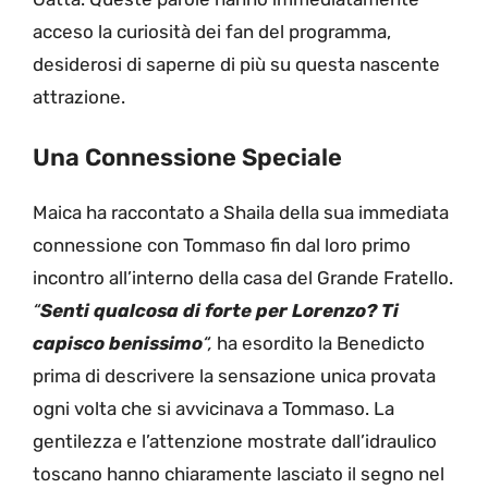
acceso la curiosità dei fan del programma,
desiderosi di saperne di più su questa nascente
attrazione.
Una Connessione Speciale
Maica ha raccontato a Shaila della sua immediata
connessione con Tommaso fin dal loro primo
incontro all’interno della casa del Grande Fratello.
“
Senti qualcosa di forte per Lorenzo? Ti
capisco benissimo
“,
ha esordito la Benedicto
prima di descrivere la sensazione unica provata
ogni volta che si avvicinava a Tommaso. La
gentilezza e l’attenzione mostrate dall’idraulico
toscano hanno chiaramente lasciato il segno nel