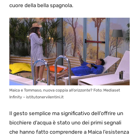
cuore della bella spagnola.
Maica e Tommaso, nuova coppia all’orizzonte? Foto: Mediaset
Infinity – istitutonervilentini.it
Il gesto semplice ma significativo dell’offrire un
bicchiere d’acqua è stato uno dei primi segnali
che hanno fatto comprendere a Maica l’esistenza