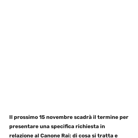
Il prossimo 15 novembre scadrà il termine per
presentare una specifica richiesta in
relazione al Canone Rai: di cosa si tratta e