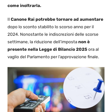
come inoltrarla.
Il
Canone Rai potrebbe tornare ad aumentare
dopo lo sconto stabilito lo scorso anno per il
2024. Nonostante le indiscrezioni delle scorse
settimane, la riduzione dell’imposta
non è
presente nella Legge di
Bilancio 2025
ora al
vaglio del Parlamento per l’approvazione finale.