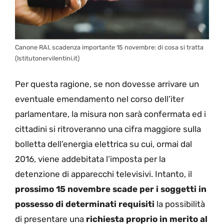
Canone RAI, scadenza importante 15 novembre: di cosa si tratta
(Istitutonervilentini.it)
Per questa ragione, se non dovesse arrivare un
eventuale emendamento nel corso dell’iter
parlamentare, la misura non sarà confermata ed i
cittadini si ritroveranno una cifra maggiore sulla
bolletta dell’energia elettrica su cui, ormai dal
2016, viene addebitata l’imposta per la
detenzione di apparecchi televisivi. Intanto, il
prossimo 15 novembre scade per i soggetti in
possesso di determinati requisiti
la possibilità
di presentare una
richiesta proprio in merito al