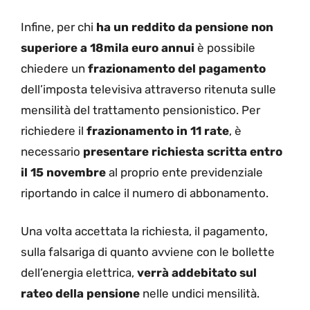
Infine, per chi
ha un reddito da pensione non
superiore a 18mila euro annui
è possibile
chiedere un
frazionamento del pagamento
dell’imposta televisiva attraverso ritenuta sulle
mensilità del trattamento pensionistico. Per
richiedere il
frazionamento in 11 rate
, è
necessario
presentare richiesta scritta entro
il 15
novembre
al proprio ente previdenziale
riportando in calce il numero di abbonamento.
Una volta accettata la richiesta, il pagamento,
sulla falsariga di quanto avviene con le bollette
dell’energia elettrica,
verrà addebitato sul
rateo della pensione
nelle undici mensilità.