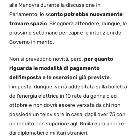
alla Manovra durante la discussione in
Parlamento, lo sc
onto potrebbe nuovamente
trovare spazio
. Bisognerà attendere, dunque, le
prossime settimane per capire le intenzioni del
Governo in merito.
Non si prevedono novità, però,
per quanto
riguarda le modalità di pagamento
dell’imposta
e le esenzioni già previste
:
l’imposta, dunque, verrà addebitata sulla bolletta
dell’energia elettrica in 10 rate da gennaio ad
ottobre e non dovrà essere versata da chi non
possiede un televisore in casa, dagli over 75 con
un reddito non superiore agli 8mila euro annui e
dai diplomatici e militari stranieri.