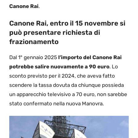
Canone Rai
.
Canone Rai, entro il 15 novembre si
può presentare richiesta di
frazionamento
Dal 1° gennaio 2025
l’importo del Canone Rai
potrebbe salire nuovamente a 90 euro
. Lo
sconto previsto per il 2024, che aveva fatto
scendere la tassa dovuta da chiunque possieda
un apparecchio televisivo a 70 euro, non sarebbe
stato confermato nella nuova Manovra.