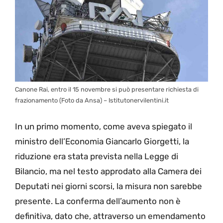
Canone Rai, entro il 15 novembre si può presentare richiesta di
frazionamento (Foto da Ansa) – Istitutonervilentini.it
In un primo momento, come aveva spiegato il
ministro dell’Economia Giancarlo Giorgetti, la
riduzione era stata prevista nella Legge di
Bilancio, ma nel testo approdato alla Camera dei
Deputati nei giorni scorsi, la misura non sarebbe
presente. La conferma dell’aumento non è
definitiva, dato che, attraverso un emendamento