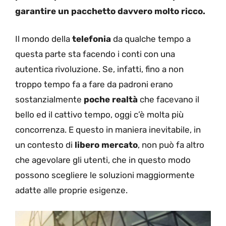
garantire un pacchetto davvero molto ricco.
Il mondo della
telefonia
da qualche tempo a
questa parte sta facendo i conti con una
autentica rivoluzione. Se, infatti, fino a non
troppo tempo fa a fare da padroni erano
sostanzialmente
poche realtà
che facevano il
bello ed il cattivo tempo, oggi c’è molta più
concorrenza. E questo in maniera inevitabile, in
un contesto di
libero mercato
, non può fa altro
che agevolare gli utenti, che in questo modo
possono scegliere le soluzioni maggiormente
adatte alle proprie esigenze.