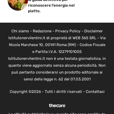
riconoscere l’energia nel
piatto.
Chi siamo
-
Redazione
-
Privacy Policy
-
Disclaimer
Istitutonervilentini.it di proprietà di WEB 365 SRL - Via
Nicola Marchese 10, 00141 Roma (RM) - Codice Fiscale
e Partita I.V.A. 12279101005
Istitutonervilentini.it non è una testata giornalistica, in
quanto viene aggiornato senza alcuna periodicità. Non
può pertanto considerarsi un prodotto editoriale ai
sensi della legge n. 62 del 07.03.2001
Copyright ©2026 - Tutti i diritti riservati -
Contattaci