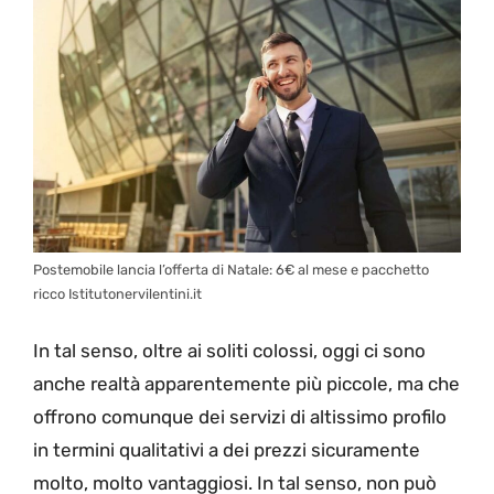
Postemobile lancia l’offerta di Natale: 6€ al mese e pacchetto
ricco Istitutonervilentini.it
In tal senso, oltre ai soliti colossi, oggi ci sono
anche realtà apparentemente più piccole, ma che
offrono comunque dei servizi di altissimo profilo
in termini qualitativi a dei prezzi sicuramente
molto, molto vantaggiosi. In tal senso, non può