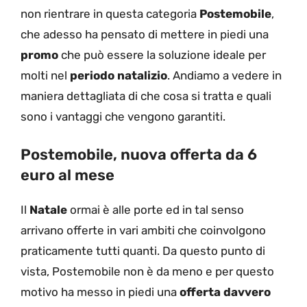
non rientrare in questa categoria
Postemobile
,
che adesso ha pensato di mettere in piedi una
promo
che può essere la soluzione ideale per
molti nel
periodo natalizio
. Andiamo a vedere in
maniera dettagliata di che cosa si tratta e quali
sono i vantaggi che vengono garantiti.
Postemobile, nuova offerta da 6
euro al mese
Il
Natale
ormai è alle porte ed in tal senso
arrivano offerte in vari ambiti che coinvolgono
praticamente tutti quanti. Da questo punto di
vista, Postemobile non è da meno e per questo
motivo ha messo in piedi una
offerta davvero