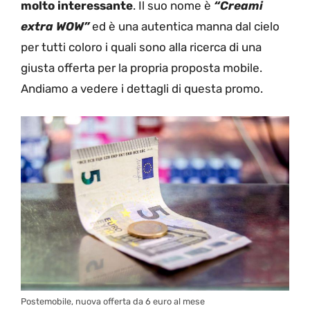
molto interessante
. Il suo nome è
“Creami
extra WOW”
ed è una autentica manna dal cielo
per tutti coloro i quali sono alla ricerca di una
giusta offerta per la propria proposta mobile.
Andiamo a vedere i dettagli di questa promo.
Postemobile, nuova offerta da 6 euro al mese