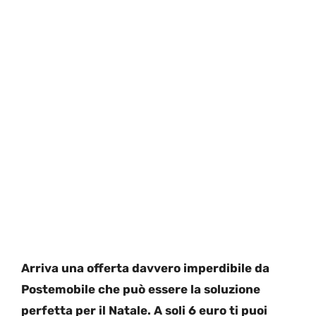
Arriva una offerta davvero imperdibile da
Postemobile che può essere la soluzione
perfetta per il Natale. A soli 6 euro ti puoi