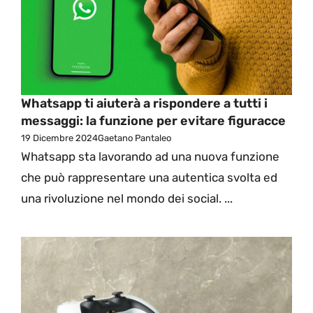
Whatsapp ti aiuterà a rispondere a tutti i
messaggi: la funzione per evitare figuracce
19 Dicembre 2024
Gaetano Pantaleo
Whatsapp sta lavorando ad una nuova funzione
che può rappresentare una autentica svolta ed
una rivoluzione nel mondo dei social. ...