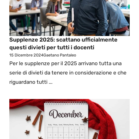
Supplenze 2025: scattano ufficialmente
questi divieti per tutti i docenti
15 Dicembre 2024
Gaetano Pantaleo
Per le supplenze per il 2025 arrivano tutta una
serie di divieti da tenere in considerazione e che
riguardano tutti ...