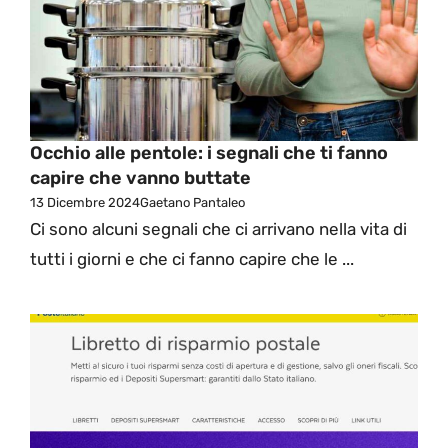
Occhio alle pentole: i segnali che ti fanno
capire che vanno buttate
13 Dicembre 2024
Gaetano Pantaleo
Ci sono alcuni segnali che ci arrivano nella vita di
tutti i giorni e che ci fanno capire che le ...