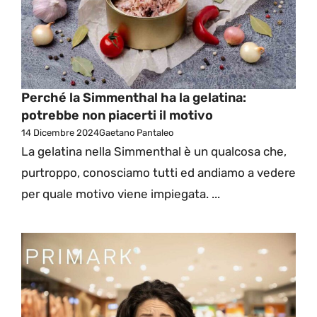
Perché la Simmenthal ha la gelatina:
potrebbe non piacerti il motivo
14 Dicembre 2024
Gaetano Pantaleo
La gelatina nella Simmenthal è un qualcosa che,
purtroppo, conosciamo tutti ed andiamo a vedere
per quale motivo viene impiegata. ...