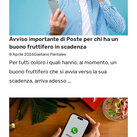
Avviso importante di Poste per chi ha un
buono fruttifero in scadenza
8 Aprile 2026
Gaetano Pantaleo
Per tutti coloro i quali hanno, al momento, un
buono fruttifero che si avvia verso la sua
scadenza, arriva adesso ...