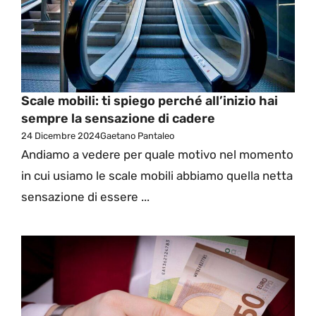
Scale mobili: ti spiego perché all’inizio hai
sempre la sensazione di cadere
24 Dicembre 2024
Gaetano Pantaleo
Andiamo a vedere per quale motivo nel momento
in cui usiamo le scale mobili abbiamo quella netta
sensazione di essere ...