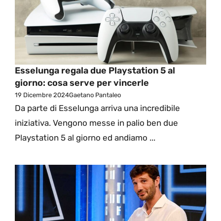
Esselunga regala due Playstation 5 al
giorno: cosa serve per vincerle
19 Dicembre 2024
Gaetano Pantaleo
Da parte di Esselunga arriva una incredibile
iniziativa. Vengono messe in palio ben due
Playstation 5 al giorno ed andiamo ...