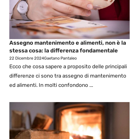
Assegno mantenimento e alimenti, non è la
stessa cosa: la differenza fondamentale
22 Dicembre 2024
Gaetano Pantaleo
Ecco che cosa sapere a proposito delle principali
differenze ci sono tra assegno di mantenimento
ed alimenti. In molti confondono ...