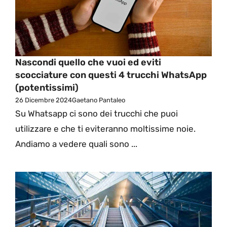
Nascondi quello che vuoi ed eviti
scocciature con questi 4 trucchi WhatsApp
(potentissimi)
26 Dicembre 2024
Gaetano Pantaleo
Su Whatsapp ci sono dei trucchi che puoi
utilizzare e che ti eviteranno moltissime noie.
Andiamo a vedere quali sono ...