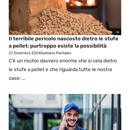
Il terribile pericolo nascosto dietro le stufe
a pellet: purtroppo esiste la possibilità
21 Dicembre 2024
Gaetano Pantaleo
C’è un rischio davvero enorme che si cela dietro
le stufe a pellet e che riguarda tutte le nostre
case: ...