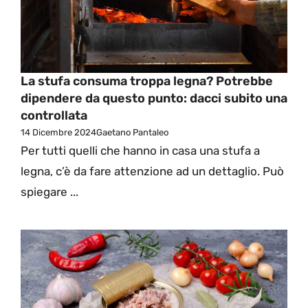
La stufa consuma troppa legna? Potrebbe
dipendere da questo punto: dacci subito una
controllata
14 Dicembre 2024
Gaetano Pantaleo
Per tutti quelli che hanno in casa una stufa a
legna, c’è da fare attenzione ad un dettaglio. Può
spiegare ...