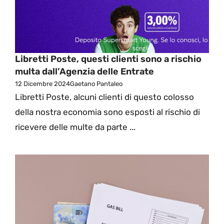
Libretti Poste, questi clienti sono a rischio
multa dall’Agenzia delle Entrate
12 Dicembre 2024
Gaetano Pantaleo
Libretti Poste, alcuni clienti di questo colosso
della nostra economia sono esposti al rischio di
ricevere delle multe da parte ...