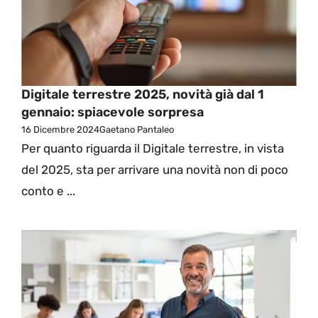
Digitale terrestre 2025, novità già dal 1
gennaio: spiacevole sorpresa
16 Dicembre 2024
Gaetano Pantaleo
Per quanto riguarda il Digitale terrestre, in vista
del 2025, sta per arrivare una novità non di poco
conto e ...