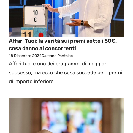
Affari Tuoi: la verità sui premi sotto i 50€,
cosa danno ai concorrenti
18 Dicembre 2024
Gaetano Pantaleo
Affari tuoi è uno dei programmi di maggior
successo, ma ecco che cosa succede per i premi
di importo inferiore ...