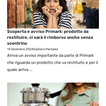
Scoperta e avviso Primark: prodotto da
restituire, ci sarà il rimborso anche senza
scontrino
14 Dicembre 2024
Gaetano Pantaleo
Arriva un avviso importante da parte di Primark
che riguarda un prodotto che va restituito e per il
quale arriva ...