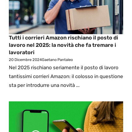
Tutti i corrieri Amazon rischiano il posto di
lavoro nel 2025: la novità che fa tremare i
lavoratori
20 Dicembre 2024
Gaetano Pantaleo
Nel 2025 rischiano seriamente il posto di lavoro
tantissimi corrieri Amazon: il colosso in questione
sta per introdurre una novità ...