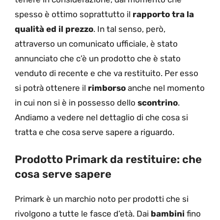
spesso è ottimo soprattutto il
rapporto tra la
qualità ed il prezzo
. In tal senso, però,
attraverso un comunicato ufficiale, è stato
annunciato che c’è un prodotto che è stato
venduto di recente e che va restituito. Per esso
si potrà ottenere il
rimborso
anche nel momento
in cui non si è in possesso dello
scontrino
.
Andiamo a vedere nel dettaglio di che cosa si
tratta e che cosa serve sapere a riguardo.
Prodotto Primark da restituire: che
cosa serve sapere
Primark è un marchio noto per prodotti che si
rivolgono a tutte le fasce d’età. Dai
bambini
fino