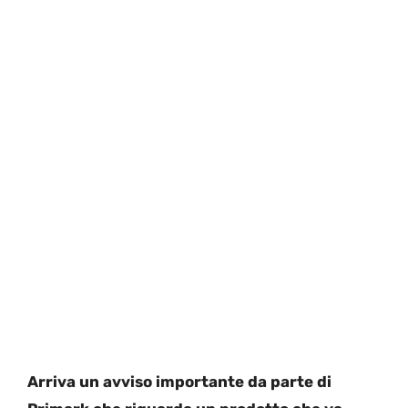
Arriva un avviso importante da parte di