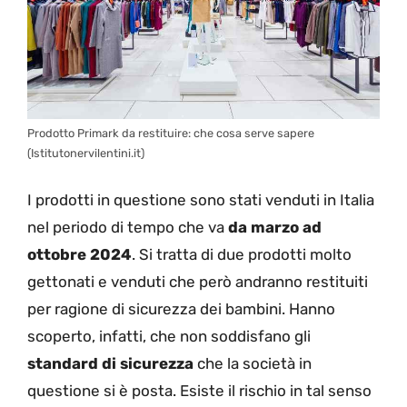
Prodotto Primark da restituire: che cosa serve sapere
(Istitutonervilentini.it)
I prodotti in questione sono stati venduti in Italia
nel periodo di tempo che va
da marzo ad
ottobre 2024
. Si tratta di due prodotti molto
gettonati e venduti che però andranno restituiti
per ragione di sicurezza dei bambini. Hanno
scoperto, infatti, che non soddisfano gli
standard di sicurezza
che la società in
questione si è posta. Esiste il rischio in tal senso