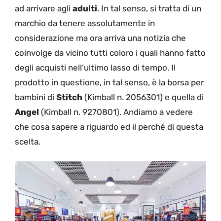
ad arrivare agli
adulti
. In tal senso, si tratta di un
marchio da tenere assolutamente in
considerazione ma ora arriva una notizia che
coinvolge da vicino tutti coloro i quali hanno fatto
degli acquisti nell’ultimo lasso di tempo. Il
prodotto in questione, in tal senso, è la borsa per
bambini di
Stitch
(Kimball n. 2056301) e quella di
Angel
(Kimball n. 9270801). Andiamo a vedere
che cosa sapere a riguardo ed il perché di questa
scelta.