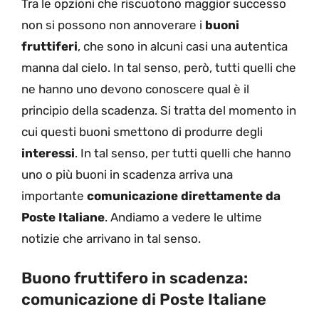
Tra le opzioni che riscuotono maggior successo
non si possono non annoverare i
buoni
fruttiferi
, che sono in alcuni casi una autentica
manna dal cielo. In tal senso, però, tutti quelli che
ne hanno uno devono conoscere qual è il
principio della scadenza. Si tratta del momento in
cui questi buoni smettono di produrre degli
interessi
. In tal senso, per tutti quelli che hanno
uno o più buoni in scadenza arriva una
importante
comunicazione direttamente da
Poste Italiane
. Andiamo a vedere le ultime
notizie che arrivano in tal senso.
Buono fruttifero in scadenza:
comunicazione di Poste Italiane