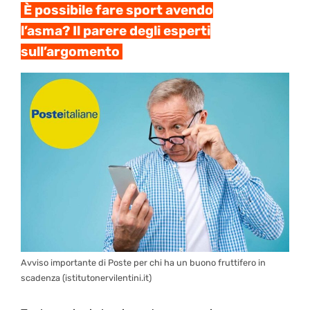
È possibile fare sport avendo
l’asma? Il parere degli esperti
sull’argomento
Avviso importante di Poste per chi ha un buono fruttifero in
scadenza (istitutonervilentini.it)