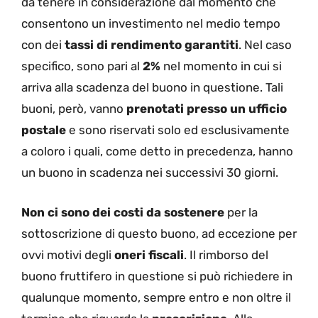
da tenere in considerazione dal momento che
consentono un investimento nel medio tempo
con dei
tassi di rendimento garantiti
. Nel caso
specifico, sono pari al
2%
nel momento in cui si
arriva alla scadenza del buono in questione. Tali
buoni, però, vanno
prenotati presso un ufficio
postale
e sono riservati solo ed esclusivamente
a coloro i quali, come detto in precedenza, hanno
un buono in scadenza nei successivi 30 giorni.
Non ci sono dei costi da sostenere
per la
sottoscrizione di questo buono, ad eccezione per
ovvi motivi degli
oneri fiscali
. Il rimborso del
buono fruttifero in questione si può richiedere in
qualunque momento, sempre entro e non oltre il