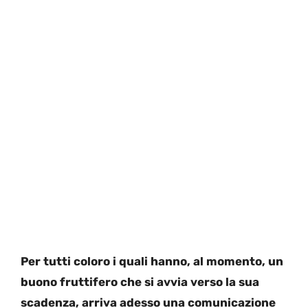
Per tutti coloro i quali hanno, al momento, un
buono fruttifero che si avvia verso la sua
scadenza, arriva adesso una comunicazione