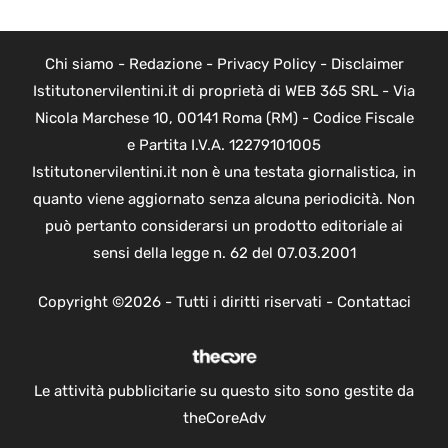
Chi siamo
-
Redazione
-
Privacy Policy
-
Disclaimer
Istitutonervilentini.it di proprietà di WEB 365 SRL - Via
Nicola Marchese 10, 00141 Roma (RM) - Codice Fiscale
e Partita I.V.A. 12279101005
Istitutonervilentini.it non è una testata giornalistica, in
quanto viene aggiornato senza alcuna periodicità. Non
può pertanto considerarsi un prodotto editoriale ai
sensi della legge n. 62 del 07.03.2001
Copyright ©2026 - Tutti i diritti riservati -
Contattaci
Le attività pubblicitarie su questo sito sono gestite da
theCoreAdv