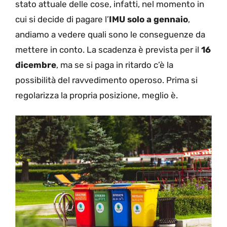
stato attuale delle cose, infatti, nel momento in
cui si decide di pagare l’
IMU solo a gennaio
,
andiamo a vedere quali sono le conseguenze da
mettere in conto. La scadenza è prevista per il
16
dicembre
, ma se si paga in ritardo c’è la
possibilità del ravvedimento operoso. Prima si
regolarizza la propria posizione, meglio è.