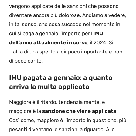
vengono applicate delle sanzioni che possono
diventare ancora più dolorose. Andiamo a vedere,
in tal senso, che cosa succede nel momento in
cui si paga a gennaio l’importo per l’I
MU
dell’anno attualmente in corso
, il 2024. Si
tratta di un aspetto a dir poco importante e non
di poco conto.
IMU pagata a gennaio: a quanto
arriva la multa applicata
Maggiore è il ritardo, tendenzialmente, e
maggiore è la
sanzione che viene applicata
.
Così come, maggiore è l’importo in questione, più
pesanti diventano le sanzioni a riguardo. Allo