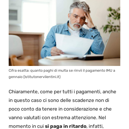
Cifra esatta: quanto paghi di multa se rinvii il pagamento IMU a
gennaio (Istitutonervilentini.it)
Chiaramente, come per tutti i pagamenti, anche
in questo caso ci sono delle scadenze non di
poco conto da tenere in considerazione e che
vanno valutati con estrema attenzione. Nel
momento in cui
si paga in ritardo
, infatti,