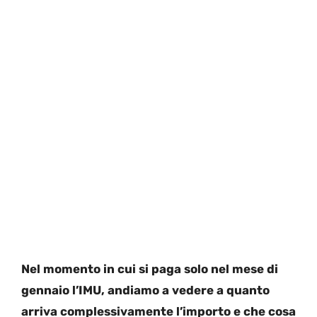
Nel momento in cui si paga solo nel mese di
gennaio l’IMU, andiamo a vedere a quanto
arriva complessivamente l’importo e che cosa