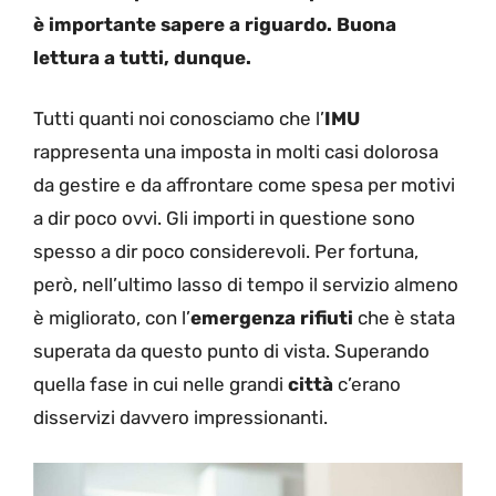
è importante sapere a riguardo. Buona
lettura a tutti, dunque.
Tutti quanti noi conosciamo che l’
IMU
rappresenta una imposta in molti casi dolorosa
da gestire e da affrontare come spesa per motivi
a dir poco ovvi. Gli importi in questione sono
spesso a dir poco considerevoli. Per fortuna,
però, nell’ultimo lasso di tempo il servizio almeno
è migliorato, con l’
emergenza rifiuti
che è stata
superata da questo punto di vista. Superando
quella fase in cui nelle grandi
città
c’erano
disservizi davvero impressionanti.