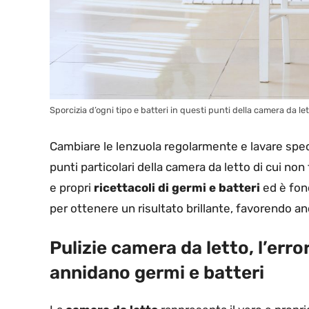
Sporcizia d’ogni tipo e batteri in questi punti della camera da let
Cambiare le lenzuola regolarmente e lavare spec
punti particolari della camera da letto di cui non 
e propri
ricettacoli di germi e batteri
ed è fon
per ottenere un risultato brillante, favorendo anc
Pulizie camera da letto, l’err
annidano germi e batteri