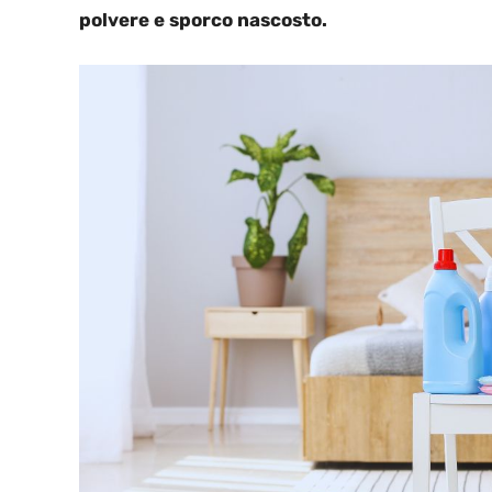
polvere e sporco nascosto.