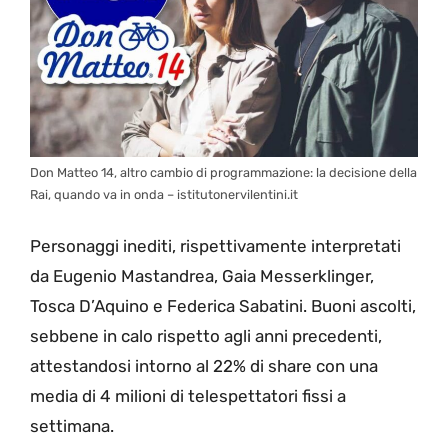
Don Matteo 14, altro cambio di programmazione: la decisione della
Rai, quando va in onda – istitutonervilentini.it
Personaggi inediti, rispettivamente interpretati
da Eugenio Mastandrea, Gaia Messerklinger,
Tosca D’Aquino e Federica Sabatini. Buoni ascolti,
sebbene in calo rispetto agli anni precedenti,
attestandosi intorno al 22% di share con una
media di 4 milioni di telespettatori fissi a
settimana.