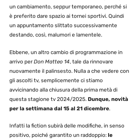
un cambiamento, seppur temporaneo, perché si
è preferito dare spazio ai tornei sportivi. Quindi
un appuntamento slittato successivamente
destando, così, malumori e lamentele.
Ebbene, un altro cambio di programmazione in
arrivo per
Don Matteo 14
, tale da rinnovare
nuovamente il palinsesto. Nulla a che vedere con
gli ascolti tv, semplicemente ci stiamo
avvicinando alla chiusura della prima metà di
questa stagione tv 2024/2025.
Dunque,
novità
per la settimana dal 15 al 21 dicembre
.
Infatti la fiction subirà delle modifiche, in senso
positivo, poiché garantito un raddoppio:
le