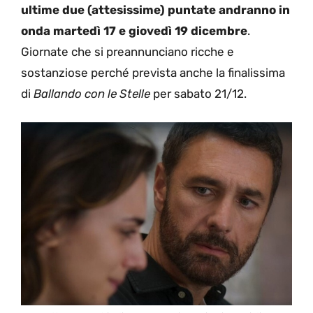
ultime due (attesissime) puntate andranno in
onda martedì 17 e giovedì 19 dicembre
.
Giornate che si preannunciano ricche e
sostanziose perché prevista anche la finalissima
di
Ballando con le Stelle
per sabato 21/12.