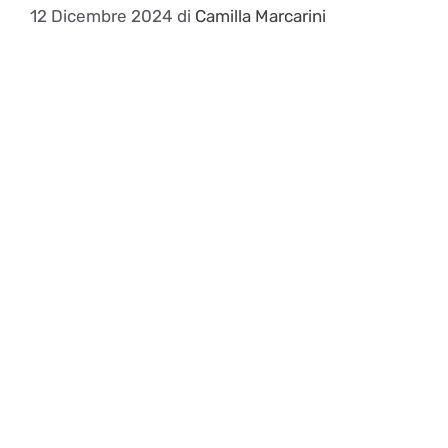
12 Dicembre 2024
di
Camilla Marcarini