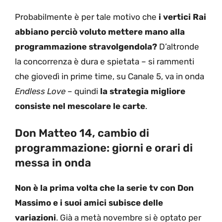
Probabilmente è per tale motivo che
i vertici Rai
abbiano perciò voluto mettere mano alla
programmazione stravolgendola?
D’altronde
la concorrenza è dura e spietata – si rammenti
che giovedì in prime time, su Canale 5, va in onda
Endless Love
– quindi
la strategia migliore
consiste nel mescolare le carte
.
Don Matteo 14, cambio di
programmazione: giorni e orari di
messa in onda
Non è la prima volta che la serie tv con Don
Massimo e i suoi amici subisce delle
variazioni
. Già a metà novembre si è optato per