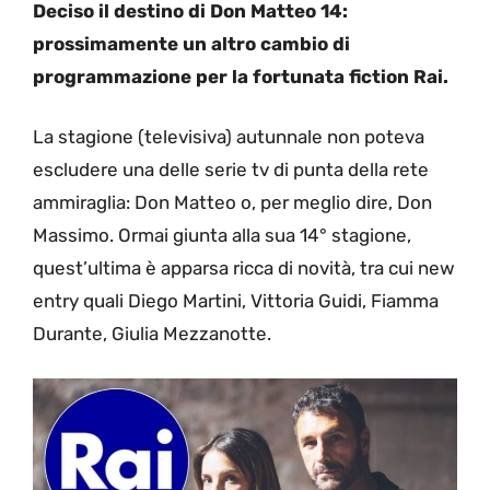
Deciso il destino di Don Matteo 14:
prossimamente un altro cambio di
programmazione per la fortunata fiction Rai.
La stagione (televisiva) autunnale non poteva
escludere una delle serie tv di punta della rete
ammiraglia: Don Matteo o, per meglio dire, Don
Massimo. Ormai giunta alla sua 14° stagione,
quest’ultima è apparsa ricca di novità, tra cui new
entry quali Diego Martini, Vittoria Guidi, Fiamma
Durante, Giulia Mezzanotte.