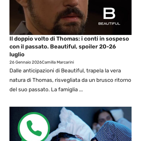
Il doppio volto di Thomas: i conti in sospeso
con il passato. Beautiful, spoiler 20-26
luglio
26 Gennaio 2026
Camilla Marcarini
Dalle anticipazioni di Beautiful, trapela la vera
natura di Thomas, risvegliata da un brusco ritorno
del suo passato. La famiglia ...