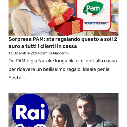
Sorpresa PAM: sta regalando questo a soli 2
euro a tutti i clienti in cassa
13 Dicembre 2024
Camilla Marcarini
Da PAM è già Natale: lunga fila di clienti alla cassa
per ricevere un bellissimo regalo, ideale per le
Feste. ...