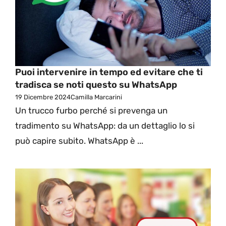
Puoi intervenire in tempo ed evitare che ti
tradisca se noti questo su WhatsApp
19 Dicembre 2024
Camilla Marcarini
Un trucco furbo perché si prevenga un
tradimento su WhatsApp: da un dettaglio lo si
può capire subito. WhatsApp è ...