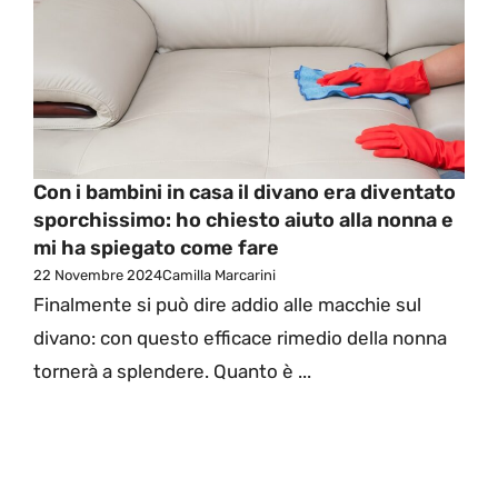
Con i bambini in casa il divano era diventato
sporchissimo: ho chiesto aiuto alla nonna e
mi ha spiegato come fare
22 Novembre 2024
Camilla Marcarini
Finalmente si può dire addio alle macchie sul
divano: con questo efficace rimedio della nonna
tornerà a splendere. Quanto è ...