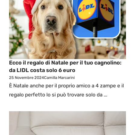
Ecco il regalo di Natale per il tuo cagnolino:
da LIDL costa solo 6 euro
25 Novembre 2024
Camilla Marcarini
È Natale anche per il proprio amico a 4 zampe e il
regalo perfetto lo si può trovare solo da ...