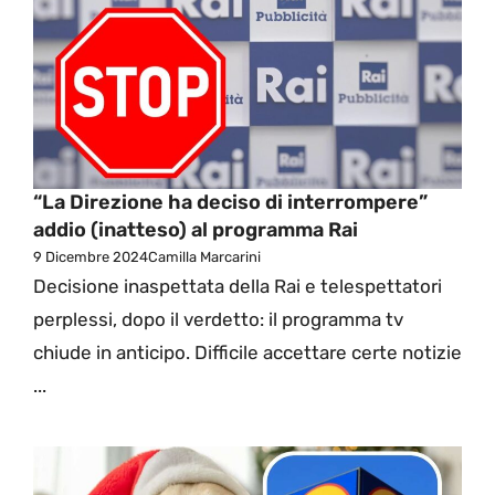
“La Direzione ha deciso di interrompere”
addio (inatteso) al programma Rai
9 Dicembre 2024
Camilla Marcarini
Decisione inaspettata della Rai e telespettatori
perplessi, dopo il verdetto: il programma tv
chiude in anticipo. Difficile accettare certe notizie
...