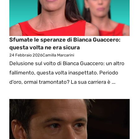
Sfumate le speranze di Bianca Guaccero:
questa volta ne era sicura
24 Febbraio 2026
Camilla Marcarini
Delusione sul volto di Bianca Guaccero: un altro
fallimento, questa volta inaspettato. Periodo
d’oro, ormai tramontato? La sua carriera è ...