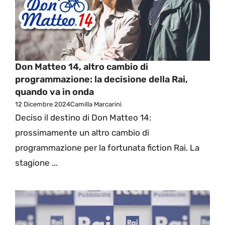
Don Matteo 14, altro cambio di
programmazione: la decisione della Rai,
quando va in onda
12 Dicembre 2024
Camilla Marcarini
Deciso il destino di Don Matteo 14:
prossimamente un altro cambio di
programmazione per la fortunata fiction Rai. La
stagione ...