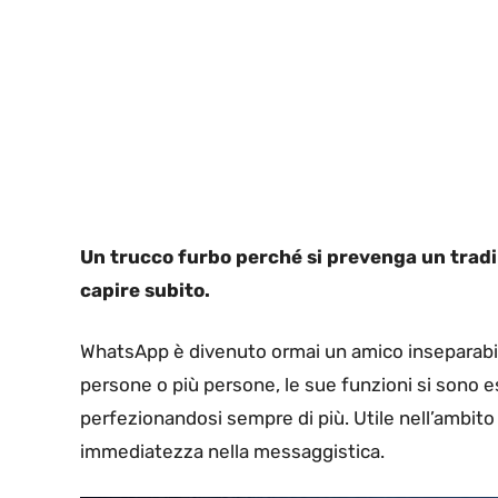
Un trucco furbo perché si prevenga un tradi
capire subito.
WhatsApp è divenuto ormai un amico inseparabil
persone o più persone, le sue funzioni si sono 
perfezionandosi sempre di più. Utile nell’ambito 
immediatezza nella messaggistica.