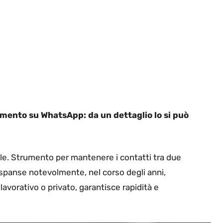
mento su WhatsApp: da un dettaglio lo si può
e. Strumento per mantenere i contatti tra due
espanse notevolmente, nel corso degli anni,
lavorativo o privato, garantisce rapidità e