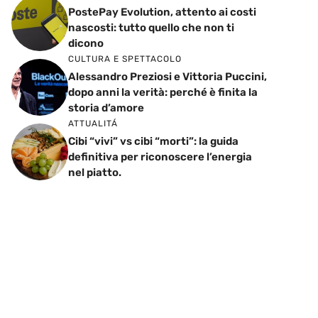
PostePay Evolution, attento ai costi
nascosti: tutto quello che non ti
dicono
CULTURA E SPETTACOLO
Alessandro Preziosi e Vittoria Puccini,
dopo anni la verità: perché è finita la
storia d’amore
ATTUALITÁ
Cibi “vivi” vs cibi “morti”: la guida
definitiva per riconoscere l’energia
nel piatto.