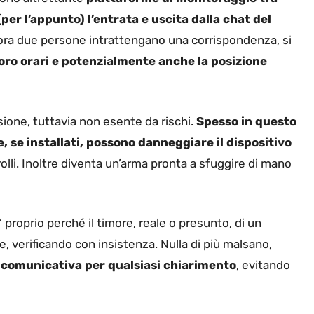
(per l’appunto) l’entrata e uscita dalla chat del
ora due persone intrattengano una corrispondenza, si
loro orari e potenzialmente anche la posizione
ione, tuttavia non esente da rischi.
Spesso in questo
 se installati, possono danneggiare il dispositivo
rolli. Inoltre diventa un’arma pronta a sfuggire di mano
’ proprio perché il timore, reale o presunto, di un
 verificando con insistenza. Nulla di più malsano,
 comunicativa per qualsiasi chiarimento
, evitando