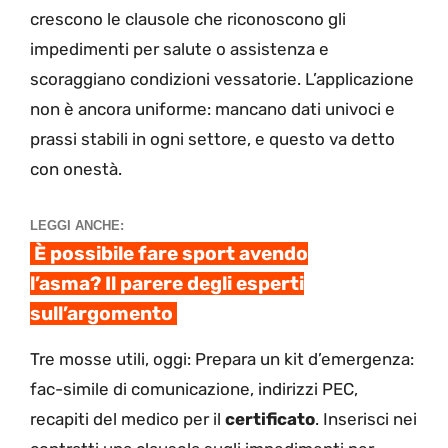
crescono le clausole che riconoscono gli
impedimenti per salute o assistenza e
scoraggiano condizioni vessatorie. L’applicazione
non è ancora uniforme: mancano dati univoci e
prassi stabili in ogni settore, e questo va detto
con onestà.
LEGGI ANCHE:
È possibile fare sport avendo
l’asma? Il parere degli esperti
sull’argomento
Tre mosse utili, oggi: Prepara un kit d’emergenza:
fac-simile di comunicazione, indirizzi PEC,
recapiti del medico per il
certificato
. Inserisci nei