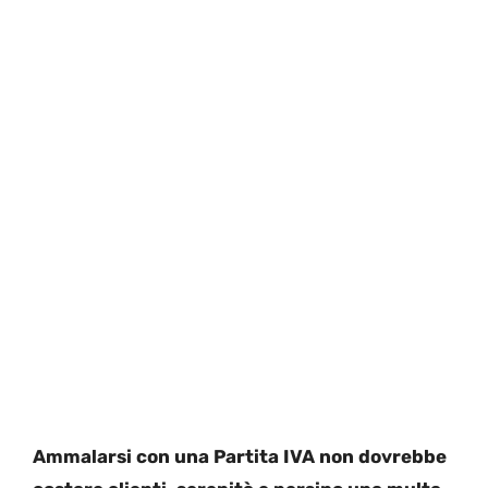
Ammalarsi con una Partita IVA non dovrebbe