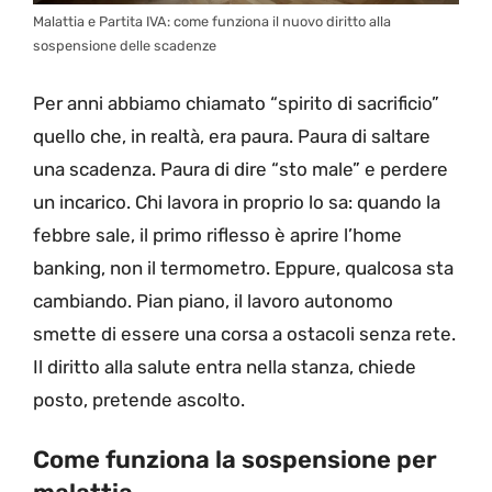
Malattia e Partita IVA: come funziona il nuovo diritto alla
sospensione delle scadenze
Per anni abbiamo chiamato “spirito di sacrificio”
quello che, in realtà, era paura. Paura di saltare
una scadenza. Paura di dire “sto male” e perdere
un incarico. Chi lavora in proprio lo sa: quando la
febbre sale, il primo riflesso è aprire l’home
banking, non il termometro. Eppure, qualcosa sta
cambiando. Pian piano, il lavoro autonomo
smette di essere una corsa a ostacoli senza rete.
Il diritto alla salute entra nella stanza, chiede
posto, pretende ascolto.
Come funziona la sospensione per