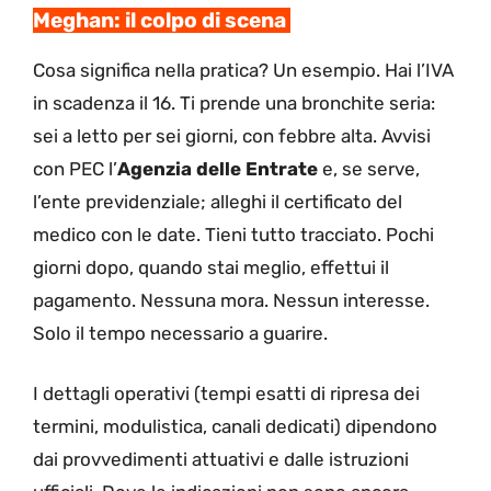
Meghan: il colpo di scena
Cosa significa nella pratica? Un esempio. Hai l’IVA
in scadenza il 16. Ti prende una bronchite seria:
sei a letto per sei giorni, con febbre alta. Avvisi
con PEC l’
Agenzia delle Entrate
e, se serve,
l’ente previdenziale; alleghi il certificato del
medico con le date. Tieni tutto tracciato. Pochi
giorni dopo, quando stai meglio, effettui il
pagamento. Nessuna mora. Nessun interesse.
Solo il tempo necessario a guarire.
I dettagli operativi (tempi esatti di ripresa dei
termini, modulistica, canali dedicati) dipendono
dai provvedimenti attuativi e dalle istruzioni