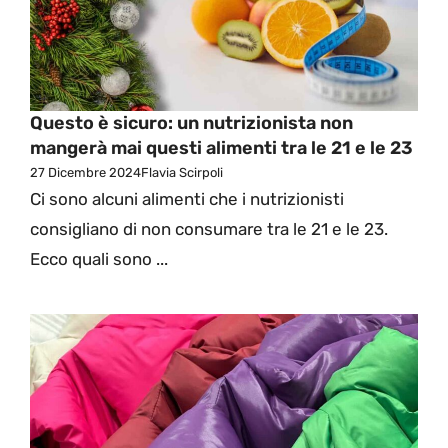
Questo è sicuro: un nutrizionista non
mangerà mai questi alimenti tra le 21 e le 23
27 Dicembre 2024
Flavia Scirpoli
Ci sono alcuni alimenti che i nutrizionisti
consigliano di non consumare tra le 21 e le 23.
Ecco quali sono ...