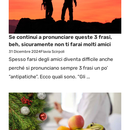
Se continui a pronunciare queste 3 frasi,
beh, sicuramente non ti farai molti amici
31 Dicembre 2024
Flavia Scirpoli
Spesso farsi degli amici diventa difficile anche
perché si pronunciano sempre 3 frasi un po’
“antipatiche”. Ecco quali sono. “Gli ...