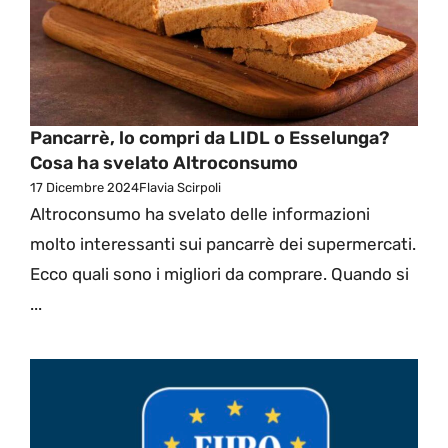
Pancarrè, lo compri da LIDL o Esselunga?
Cosa ha svelato Altroconsumo
17 Dicembre 2024
Flavia Scirpoli
Altroconsumo ha svelato delle informazioni
molto interessanti sui pancarrè dei supermercati.
Ecco quali sono i migliori da comprare. Quando si
...