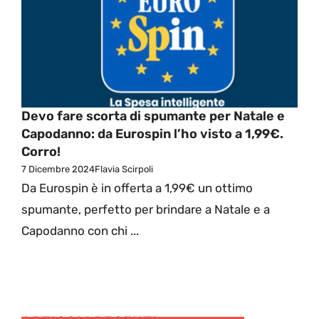
Devo fare scorta di spumante per Natale e
Capodanno: da Eurospin l’ho visto a 1,99€.
Corro!
7 Dicembre 2024
Flavia Scirpoli
Da Eurospin è in offerta a 1,99€ un ottimo
spumante, perfetto per brindare a Natale e a
Capodanno con chi ...