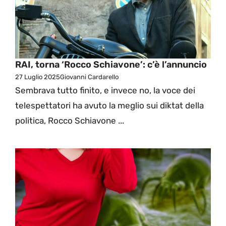
RAI, torna ‘Rocco Schiavone’: c’è l’annuncio
27 Luglio 2025
Giovanni Cardarello
Sembrava tutto finito, e invece no, la voce dei
telespettatori ha avuto la meglio sui diktat della
politica, Rocco Schiavone ...