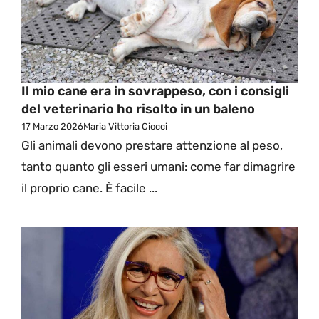
Il mio cane era in sovrappeso, con i consigli
del veterinario ho risolto in un baleno
17 Marzo 2026
Maria Vittoria Ciocci
Gli animali devono prestare attenzione al peso,
tanto quanto gli esseri umani: come far dimagrire
il proprio cane. È facile ...