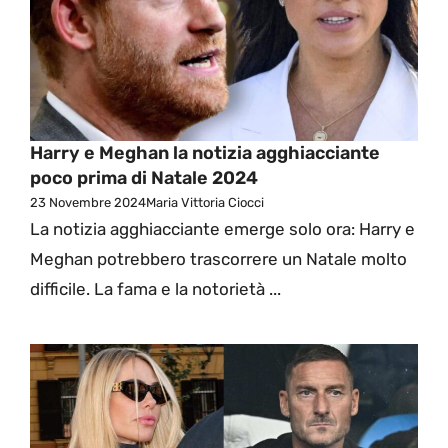
Harry e Meghan la notizia agghiacciante
poco prima di Natale 2024
23 Novembre 2024
Maria Vittoria Ciocci
La notizia agghiacciante emerge solo ora: Harry e
Meghan potrebbero trascorrere un Natale molto
difficile. La fama e la notorietà ...