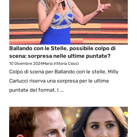
Ballando con le Stelle, possibile colpo di
scena: sorpresa nelle ultime puntate?
10 Dicembre 2024
Maria Vittoria Ciocci
Colpo di scena per Ballando con le stelle, Milly
Carlucci riserva una sorpresa per le ultime
puntate del format. I ...