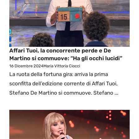
Affari Tuoi, la concorrente perde e De
Martino si commuove: “Ha gli occhi lucidi”
16 Dicembre 2024
Maria Vittoria Ciocci
La ruota della fortuna gira: arriva la prima
sconfitta dell’edizione corrente di Affari Tuoi,
Stefano De Martino si commuove. Stefano ...