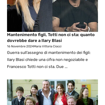
Mantenimento figli, Totti non ci sta: quanto
dovrebbe dare a Ilary Blasi
16 Novembre 2024
Maria Vittoria Ciocci
Guerra sull’assegno di mantenimento dei figli:
Ilary Blasi chiede una cifra non negoziabile e
Francesco Totti non ci sta. Due ...