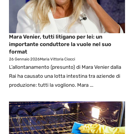
Mara Venier, tutti litigano per lei: un
importante conduttore la vuole nel suo
format
26 Gennaio 2026
Maria Vittoria Ciocci
L’allontanamento (presunto) di Mara Venier dalla
Rai ha causato una lotta intestina tra aziende di
produzione: tutti la vogliono. Mara ...