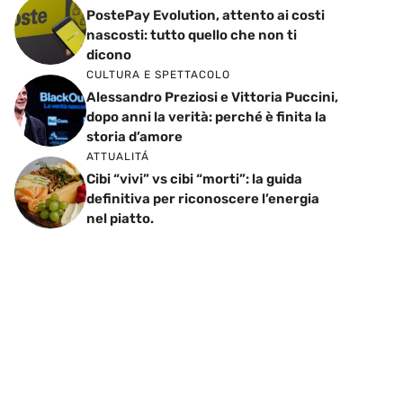
PostePay Evolution, attento ai costi
nascosti: tutto quello che non ti
dicono
CULTURA E SPETTACOLO
Alessandro Preziosi e Vittoria Puccini,
dopo anni la verità: perché è finita la
storia d’amore
ATTUALITÁ
Cibi “vivi” vs cibi “morti”: la guida
definitiva per riconoscere l’energia
nel piatto.