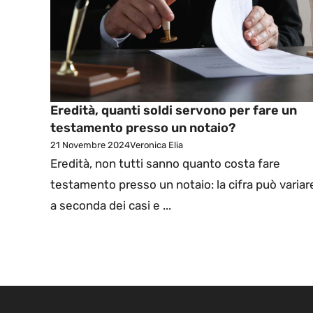
Eredità, quanti soldi servono per fare un
testamento presso un notaio?
21 Novembre 2024
Veronica Elia
Eredità, non tutti sanno quanto costa fare
testamento presso un notaio: la cifra può variar
a seconda dei casi e ...