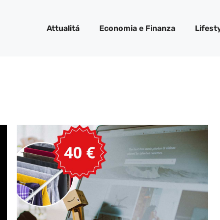
Attualitá
Economia e Finanza
Lifest