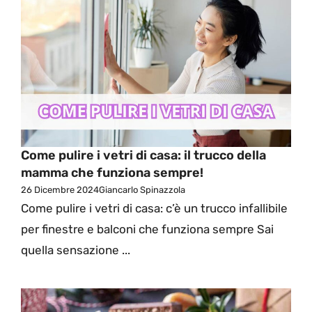
Come pulire i vetri di casa: il trucco della
mamma che funziona sempre!
26 Dicembre 2024
Giancarlo Spinazzola
Come pulire i vetri di casa: c’è un trucco infallibile
per finestre e balconi che funziona sempre Sai
quella sensazione ...