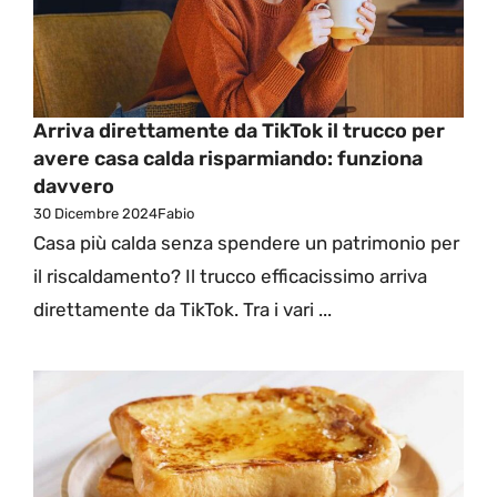
Arriva direttamente da TikTok il trucco per
avere casa calda risparmiando: funziona
davvero
30 Dicembre 2024
Fabio
Casa più calda senza spendere un patrimonio per
il riscaldamento? Il trucco efficacissimo arriva
direttamente da TikTok. Tra i vari ...