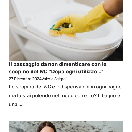
Il passaggio da non dimenticare con lo
scopino del WC “Dopo ogni utilizzo…”
27 Dicembre 2024
Valeria Scirpoli
Lo scopino del WC è indispensabile in ogni bagno
ma lo stai pulendo nel modo corretto? Il bagno è
una ...