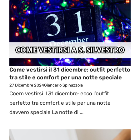
Come vestirsi il 31 dicembre: outfit perfetto
tra stile e comfort per una notte speciale
27 Dicembre 2024
Giancarlo Spinazzola
Coem vestirsi il 31 dicembre: ecco l’outfit
perfetto tra comfort e stile per una notte
davvero speciale La notte di ...