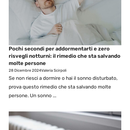
Pochi secondi per addormentarti e zero
risvegli notturni: il rimedio che sta salvando
molte persone
28 Dicembre 2024
Valeria Scirpoli
Se non riesci a dormire o hai il sonno disturbato,
prova questo rimedio che sta salvando molte
persone. Un sonno ...