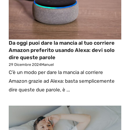
Da oggi puoi dare la mancia al tuo corriere
Amazon preferito usando Alexa: devi solo
dire queste parole
29 Dicembre 2024
Manuel
C’è un modo per dare la mancia al corriere
Amazon grazie ad Alexa: basta semplicemente
dire queste due parole, è ...