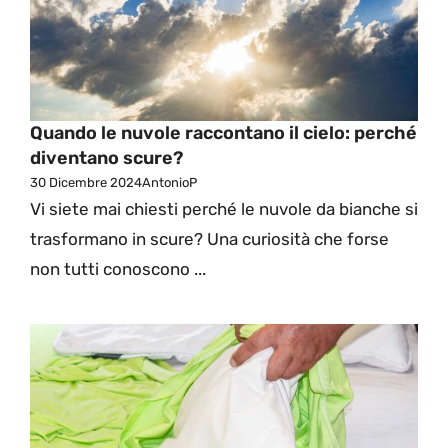
Quando le nuvole raccontano il cielo: perché
diventano scure?
30 Dicembre 2024
AntonioP
Vi siete mai chiesti perché le nuvole da bianche si
trasformano in scure? Una curiosità che forse
non tutti conoscono ...