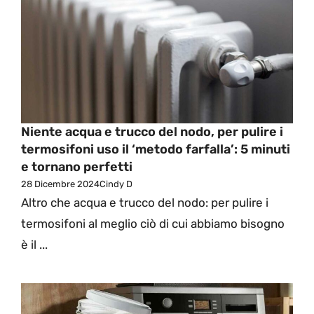
Niente acqua e trucco del nodo, per pulire i
termosifoni uso il ‘metodo farfalla’: 5 minuti
e tornano perfetti
28 Dicembre 2024
Cindy D
Altro che acqua e trucco del nodo: per pulire i
termosifoni al meglio ciò di cui abbiamo bisogno
è il ...