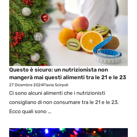
Questo è sicuro: un nutrizionista non
mangerà mai questi alimenti tra le 21 e le 23
27 Dicembre 2024
Flavia Scirpoli
Ci sono alcuni alimenti che i nutrizionisti
consigliano di non consumare tra le 21 e le 23.
Ecco quali sono ...