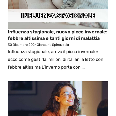
Influenza stagionale, nuovo picco invernale:
febbre altissima e tanti giorni di malattia
30 Dicembre 2024
Giancarlo Spinazzola
Influenza stagionale, arriva il picco invernale:
ecco come gestirla, milioni di italiani a letto con
febbre altissima L’inverno porta con ...