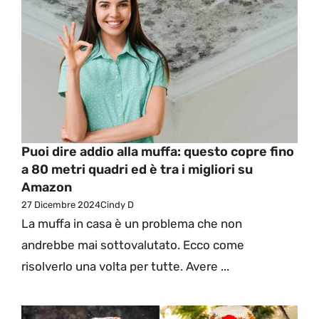
Puoi dire addio alla muffa: questo copre fino
a 80 metri quadri ed è tra i migliori su
Amazon
27 Dicembre 2024
Cindy D
La muffa in casa è un problema che non
andrebbe mai sottovalutato. Ecco come
risolverlo una volta per tutte. Avere ...