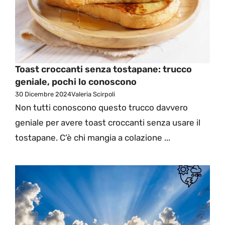
Toast croccanti senza tostapane: trucco
geniale, pochi lo conoscono
30 Dicembre 2024
Valeria Scirpoli
Non tutti conoscono questo trucco davvero
geniale per avere toast croccanti senza usare il
tostapane. C’è chi mangia a colazione ...