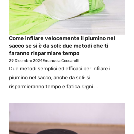
Come infilare velocemente il piumino nel
sacco se si è da soli: due metodi che ti
faranno risparmiare tempo
29 Dicembre 2024
Emanuela Ceccarelli
Due metodi semplici ed efficaci per infilare il
piumino nel sacco, anche da soli: si
risparmieranno tempo e fatica. Ogni ...