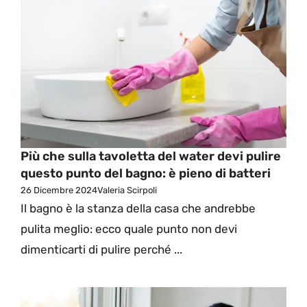
Più che sulla tavoletta del water devi pulire
questo punto del bagno: è pieno di batteri
26 Dicembre 2024
Valeria Scirpoli
Il bagno è la stanza della casa che andrebbe
pulita meglio: ecco quale punto non devi
dimenticarti di pulire perché ...