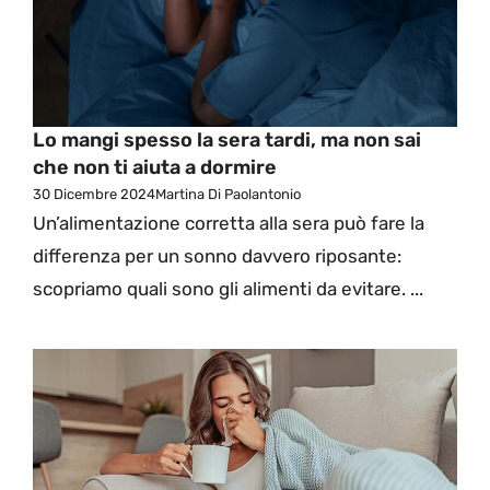
Lo mangi spesso la sera tardi, ma non sai
che non ti aiuta a dormire
30 Dicembre 2024
Martina Di Paolantonio
Un’alimentazione corretta alla sera può fare la
differenza per un sonno davvero riposante:
scopriamo quali sono gli alimenti da evitare. ...